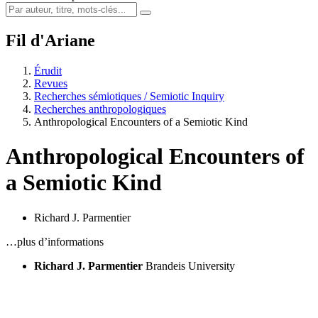
Fil d'Ariane
Érudit
Revues
Recherches sémiotiques / Semiotic Inquiry
Recherches anthropologiques
Anthropological Encounters of a Semiotic Kind
Anthropological Encounters of
a Semiotic Kind
Richard J. Parmentier
…plus d’informations
Richard J. Parmentier
Brandeis University