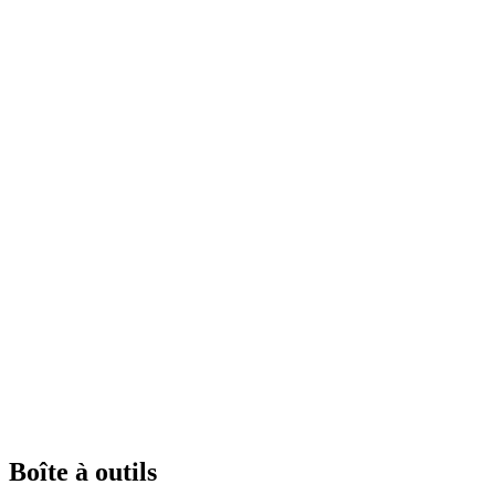
Boîte à outils