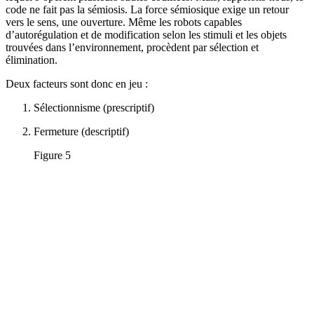
code ne fait pas la sémiosis. La force sémiosique exige un retour
vers le sens, une ouverture. Même les robots capables
d’autorégulation et de modification selon les stimuli et les objets
trouvées dans l’environnement, procèdent par sélection et
élimination.
Deux facteurs sont donc en jeu :
Sélectionnisme (prescriptif)
Fermeture (descriptif)
Figure 5