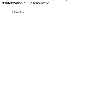
d’information qui le renouvelle.
Figure 3