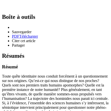
Boîte à outils
Sauvegarder
PDF
Télécharger
Citer cet article
Partager
Résumés
Résumé
Toute quête identitaire nous conduit forcément à un questionnement
sur nos origines. Qu’est-ce qui nous distingue de nos proches?
Quels sont nos premiers traits humains apomorphes? Quelle est la
première instance de notre humanité? Plus généralement, en tant
qu’êtres vivants, de quelle manière sommes-nous propulsés vers
l’humanisation? La trajectoire des hominides nous parait ici centrale.
Si, à l’évidence, l’ensemble des sciences humaines s’y intéressent, la
sémiotique intervient principalement pour questionner notre phéno-