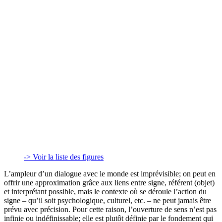
-> Voir la liste des figures
L’ampleur d’un dialogue avec le monde est imprévisible; on peut en
offrir une approximation grâce aux liens entre signe, référent (objet)
et interprétant possible, mais le contexte où se déroule l’action du
signe – qu’il soit psychologique, culturel, etc. – ne peut jamais être
prévu avec précision. Pour cette raison, l’ouverture de sens n’est pas
infinie ou indéfinissable; elle est plutôt définie par le fondement qui