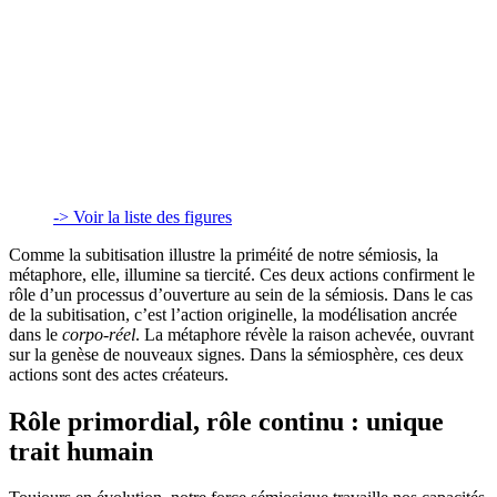
-> Voir la liste des figures
Comme la subitisation illustre la priméité de notre sémiosis, la
métaphore, elle, illumine sa tiercité. Ces deux actions confirment le
rôle d’un processus d’ouverture au sein de la sémiosis. Dans le cas
de la subitisation, c’est l’action originelle, la modélisation ancrée
dans le
corpo-réel
. La métaphore révèle la raison achevée, ouvrant
sur la genèse de nouveaux signes. Dans la sémiosphère, ces deux
actions sont des actes créateurs.
Rôle primordial, rôle continu : unique
trait humain