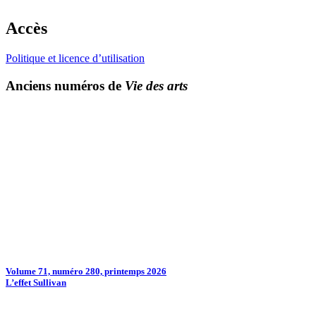
Accès
Politique et licence d’utilisation
Anciens numéros de
Vie des arts
Volume 71, numéro 280, printemps 2026
L’effet Sullivan