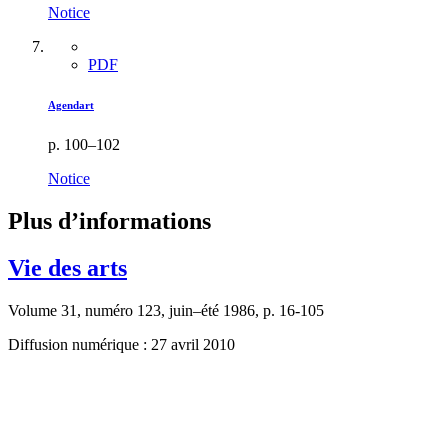
Notice
PDF
Agendart
p. 100–102
Notice
Plus d’informations
Vie des arts
Volume 31, numéro 123, juin–été 1986, p. 16-105
Diffusion numérique : 27 avril 2010