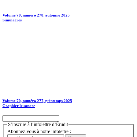
Volume 70, numéro 278, automne 2025
Simulacres
Volume 70, numéro 277, printemps 2025
Graphier le sonore
S’inscrire à l’infolettre d’Érudit
Abonnez-vous à notre infolettre :