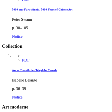
5000 ans d’art chinois / 5000 Years of Chinese Art
Peter Swann
p. 30–105
Notice
Collection
PDF
Art et Travail chez Téléglobe Canada
Isabelle Lelarge
p. 36–39
Notice
Art moderne