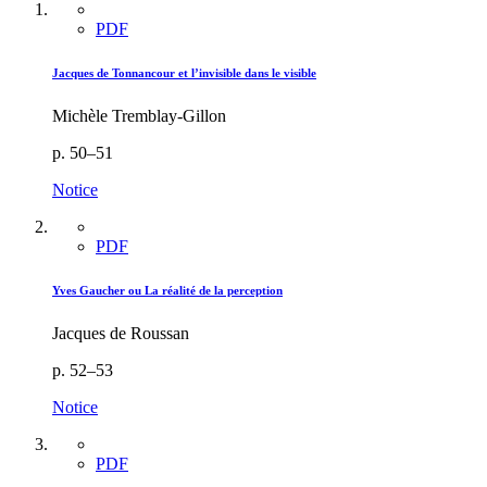
PDF
Jacques de Tonnancour et l’invisible dans le visible
Michèle Tremblay-Gillon
p. 50–51
Notice
PDF
Yves Gaucher ou La réalité de la perception
Jacques de Roussan
p. 52–53
Notice
PDF