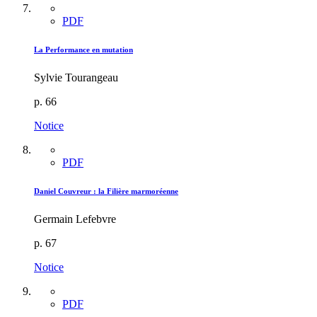
PDF
La Performance en mutation
Sylvie Tourangeau
p. 66
Notice
PDF
Daniel Couvreur : la Filière marmoréenne
Germain Lefebvre
p. 67
Notice
PDF