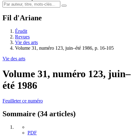
Fil d'Ariane
Érudit
Revues
Vie des arts
Volume 31, numéro 123, juin–été 1986, p. 16-105
Vie des arts
Volume 31, numéro 123, juin–
été 1986
Feuilleter ce numéro
Sommaire (34 articles)
PDF