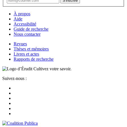
À propos
Aide
Accessibilité
Guide de recherche
Nous contacter
Revues
Thèses et mémoires
Livres et actes
Rapports de recherche
Cultivez votre savoir.
Suivez-nous :