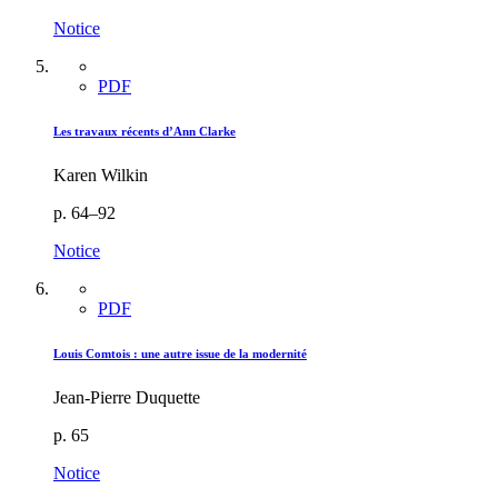
Notice
PDF
Les travaux récents d’Ann Clarke
Karen Wilkin
p. 64–92
Notice
PDF
Louis Comtois : une autre issue de la modernité
Jean-Pierre Duquette
p. 65
Notice