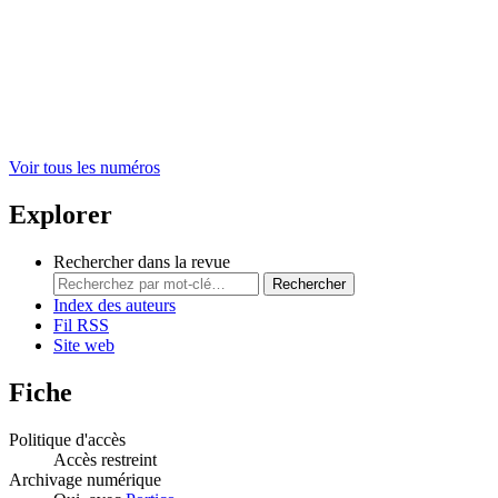
Voir tous les numéros
Explorer
Rechercher dans la revue
Rechercher
Index des auteurs
Fil RSS
Site web
Fiche
Politique d'accès
Accès restreint
Archivage numérique