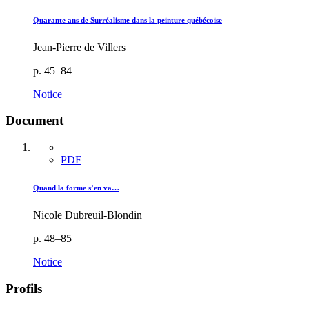
Quarante ans de Surréalisme dans la peinture québécoise
Jean-Pierre de Villers
p. 45–84
Notice
Document
PDF
Quand la forme s’en va…
Nicole Dubreuil-Blondin
p. 48–85
Notice
Profils