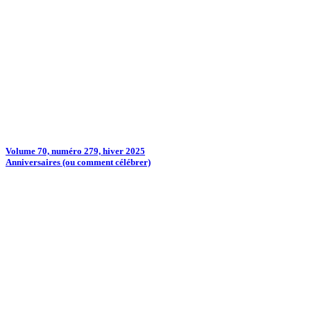
Volume 70, numéro 279, hiver 2025
Anniversaires (ou comment célébrer)