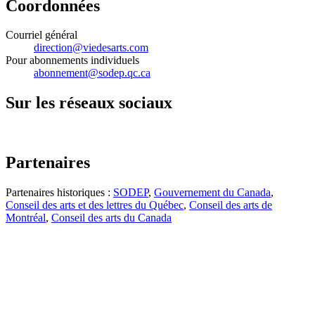
Coordonnées
Courriel général
direction@viedesarts.com
Pour abonnements individuels
abonnement@sodep.qc.ca
Sur les réseaux sociaux
Partenaires
Partenaires historiques :
SODEP
,
Gouvernement du Canada
,
Conseil des arts et des lettres du Québec
,
Conseil des arts de
Montréal
,
Conseil des arts du Canada