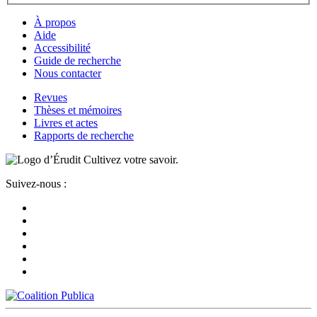
À propos
Aide
Accessibilité
Guide de recherche
Nous contacter
Revues
Thèses et mémoires
Livres et actes
Rapports de recherche
Cultivez votre savoir.
Suivez-nous :