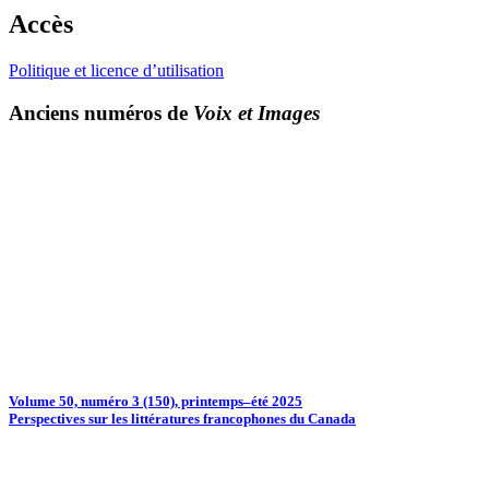
Accès
Politique et licence d’utilisation
Anciens numéros de
Voix et Images
Volume 50, numéro 3 (150), printemps–été 2025
Perspectives sur les littératures francophones du Canada