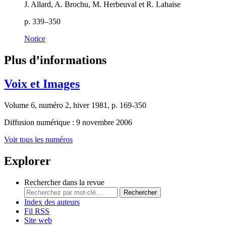
J. Allard, A. Brochu, M. Herbeuval et R. Lahaise
p. 339–350
Notice
Plus d’informations
Voix et Images
Volume 6, numéro 2, hiver 1981, p. 169-350
Diffusion numérique : 9 novembre 2006
Voir tous les numéros
Explorer
Rechercher dans la revue
Rechercher
Index des auteurs
Fil RSS
Site web