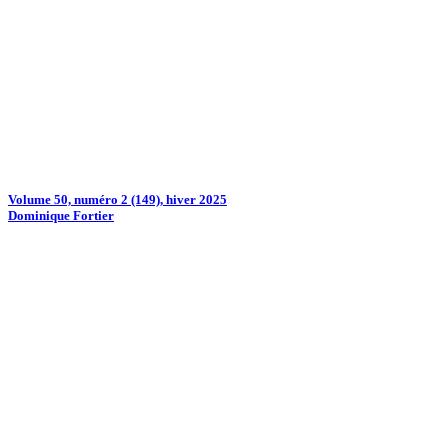
Volume 50, numéro 2 (149), hiver 2025
Dominique Fortier