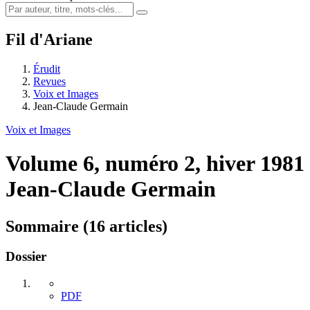
Fil d'Ariane
Érudit
Revues
Voix et Images
Jean-Claude Germain
Voix et Images
Volume 6, numéro 2, hiver 1981
Jean-Claude Germain
Sommaire (16 articles)
Dossier
PDF