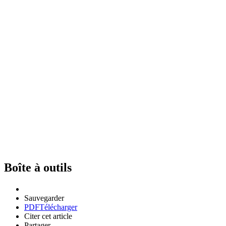
Boîte à outils
Sauvegarder
PDF
Télécharger
Citer cet article
Partager