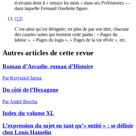
écrivains dont il « retrace les mots » dans ses
Préhistoires
—
dans laquelle Fernand Ouellette figure.
[13]
C’est ainsi qu’est désignée, en plus de par son titre, chacune
des courtes suites qui forment cette partie : « Pages du
labeur », « Pages du logis », « Pages de la vie rêvée », etc.
Autres articles de cette revue
Roman d’Arcadie, roman d’Histoire
Par Krzysztof Jarosz
Du côté de l’Hexagone
Par André Brochu
Index du volume XL
L’expression du sujet en tant qu’« entité » : se définir
chez Louis Hamelin