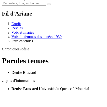
Fil d'Ariane
Érudit
Revues
Voix et Images
Voix de femmes des années 1930
Paroles tenues
Chroniques
Poésie
Paroles tenues
Denise Brassard
…plus d’informations
Denise Brassard
Université du Québec à Montréal