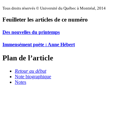
Tous droits réservés © Université du Québec à Montréal, 2014
Feuilleter les articles de ce numéro
Des nouvelles du printemps
Immensément poète : Anne Hébert
Plan de l’article
Retour au début
Note biographique
Notes