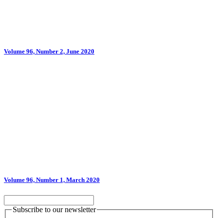
Volume 96, Number 2, June 2020
Volume 96, Number 1, March 2020
Subscribe to our newsletter