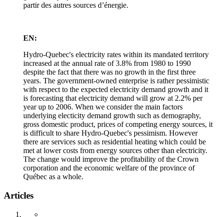
partir des autres sources d’énergie.
EN:
Hydro-Quebec's electricity rates within its mandated territory
increased at the annual rate of 3.8% from 1980 to 1990
despite the fact that there was no growth in the first three
years. The government-owned enterprise is rather pessimistic
with respect to the expected electricity demand growth and it
is forecasting that electricity demand will grow at 2.2% per
year up to 2006. When we consider the main factors
underlying electicity demand growth such as demography,
gross domestic product, prices of competing energy sources, it
is difficult to share Hydro-Quebec's pessimism. However
there are services such as residential heating which could be
met at lower costs from energy sources other than electricity.
The change would improve the profitability of the Crown
corporation and the economic welfare of the province of
Québec as a whole.
Articles