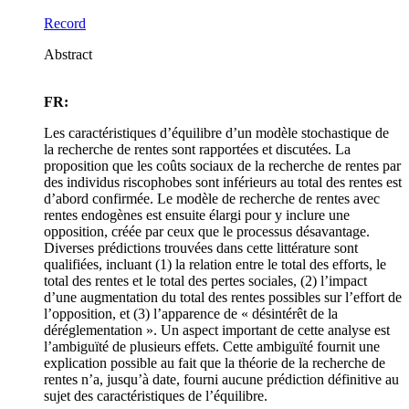
Record
Abstract
FR:
Les caractéristiques d’équilibre d’un modèle stochastique de
la recherche de rentes sont rapportées et discutées. La
proposition que les coûts sociaux de la recherche de rentes par
des individus riscophobes sont inférieurs au total des rentes est
d’abord confirmée. Le modèle de recherche de rentes avec
rentes endogènes est ensuite élargi pour y inclure une
opposition, créée par ceux que le processus désavantage.
Diverses prédictions trouvées dans cette littérature sont
qualifiées, incluant (1) la relation entre le total des efforts, le
total des rentes et le total des pertes sociales, (2) l’impact
d’une augmentation du total des rentes possibles sur l’effort de
l’opposition, et (3) l’apparence de « désintérêt de la
déréglementation ». Un aspect important de cette analyse est
l’ambiguïté de plusieurs effets. Cette ambiguïté fournit une
explication possible au fait que la théorie de la recherche de
rentes n’a, jusqu’à date, fourni aucune prédiction définitive au
sujet des caractéristiques de l’équilibre.