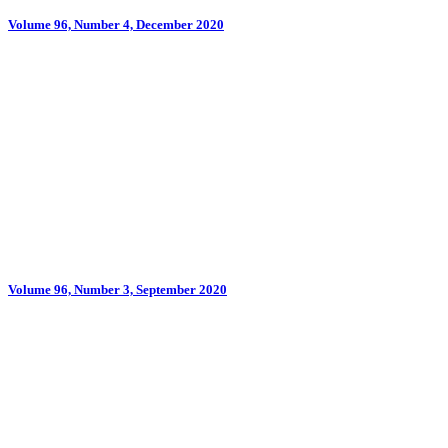
Volume 96, Number 4, December 2020
Volume 96, Number 3, September 2020