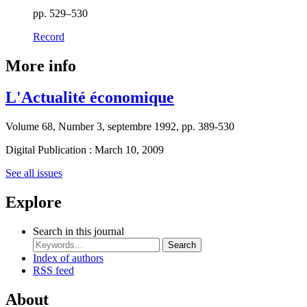
pp. 529–530
Record
More info
L'Actualité économique
Volume 68, Number 3, septembre 1992, pp. 389-530
Digital Publication : March 10, 2009
See all issues
Explore
Search in this journal
Search
Index of authors
RSS feed
About