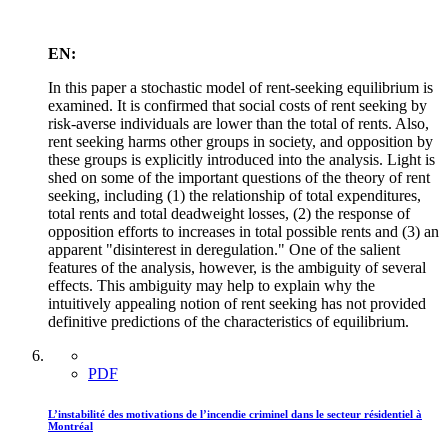
EN:
In this paper a stochastic model of rent-seeking equilibrium is
examined. It is confirmed that social costs of rent seeking by
risk-averse individuals are lower than the total of rents. Also,
rent seeking harms other groups in society, and opposition by
these groups is explicitly introduced into the analysis. Light is
shed on some of the important questions of the theory of rent
seeking, including (1) the relationship of total expenditures,
total rents and total deadweight losses, (2) the response of
opposition efforts to increases in total possible rents and (3) an
apparent "disinterest in deregulation." One of the salient
features of the analysis, however, is the ambiguity of several
effects. This ambiguity may help to explain why the
intuitively appealing notion of rent seeking has not provided
definitive predictions of the characteristics of equilibrium.
PDF
L’instabilité des motivations de l’incendie criminel dans le secteur résidentiel à
Montréal