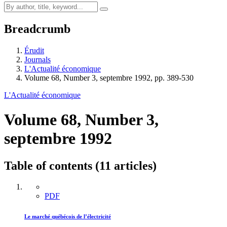
Breadcrumb
Érudit
Journals
L'Actualité économique
Volume 68, Number 3, septembre 1992, pp. 389-530
L'Actualité économique
Volume 68, Number 3,
septembre 1992
Table of contents (11 articles)
PDF
Le marché québécois de l’électricité