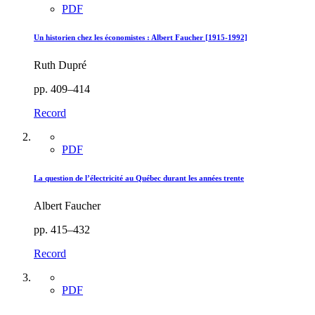
PDF
Un historien chez les économistes : Albert Faucher [1915-1992]
Ruth Dupré
pp. 409–414
Record
PDF
La question de l’électricité au Québec durant les années trente
Albert Faucher
pp. 415–432
Record
PDF