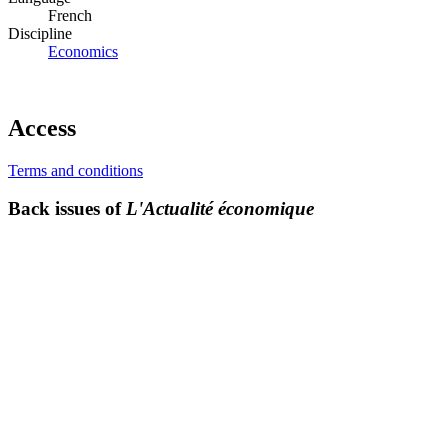
French
Discipline
Economics
Access
Terms and conditions
Back issues of
L'Actualité économique