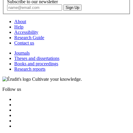
Subscribe to our newsletter
About
Help
Accessibility
Research Guide
Contact us
Journals
Theses and dissertations
Books and proceedings
Research reports
Cultivate your knowledge.
Follow us