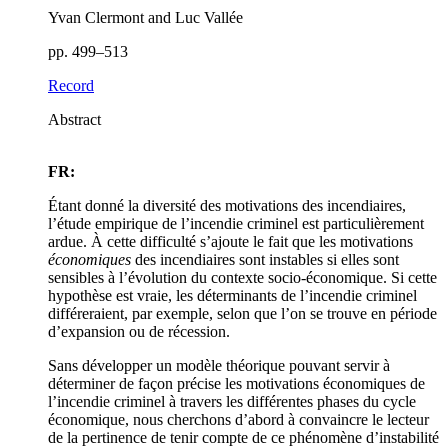
Yvan Clermont and Luc Vallée
pp. 499–513
Record
Abstract
FR:
Étant donné la diversité des motivations des incendiaires,
l’étude empirique de l’incendie criminel est particulièrement
ardue. À cette difficulté s’ajoute le fait que les motivations
économiques
des incendiaires sont instables si elles sont
sensibles à l’évolution du contexte socio-économique. Si cette
hypothèse est vraie, les déterminants de l’incendie criminel
différeraient, par exemple, selon que l’on se trouve en période
d’expansion ou de récession.
Sans développer un modèle théorique pouvant servir à
déterminer de façon précise les motivations économiques de
l’incendie criminel à travers les différentes phases du cycle
économique, nous cherchons d’abord à convaincre le lecteur
de la pertinence de tenir compte de ce phénomène d’instabilité