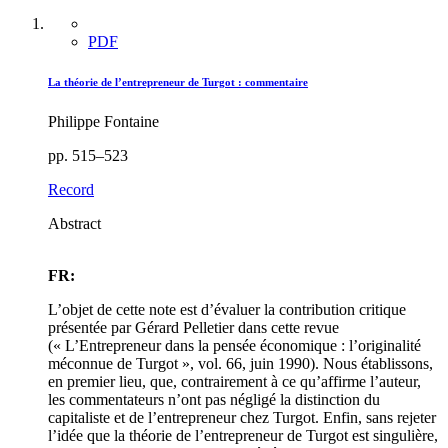
PDF
La théorie de l’entrepreneur de Turgot : commentaire
Philippe Fontaine
pp. 515–523
Record
Abstract
FR:
L’objet de cette note est d’évaluer la contribution critique
présentée par Gérard Pelletier dans cette revue
(« L’Entrepreneur dans la pensée économique : l’originalité
méconnue de Turgot », vol. 66, juin 1990). Nous établissons,
en premier lieu, que, contrairement à ce qu’affirme l’auteur,
les commentateurs n’ont pas négligé la distinction du
capitaliste et de l’entrepreneur chez Turgot. Enfin, sans rejeter
l’idée que la théorie de l’entrepreneur de Turgot est singulière,