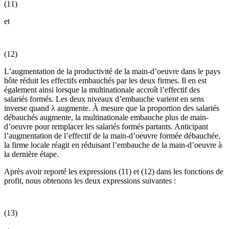
(11)
et
(12)
L’augmentation de la productivité de la main-d’oeuvre dans le pays
hôte réduit les effectifs embauchés par les deux firmes. Il en est
également ainsi lorsque la multinationale accroît l’effectif des
salariés formés. Les deux niveaux d’embauche varient en sens
inverse quand λ augmente. À mesure que la proportion des salariés
débauchés augmente, la multinationale embauche plus de main-
d’oeuvre pour remplacer les salariés formés partants. Anticipant
l’augmentation de l’effectif de la main-d’oeuvre formée débauchée,
la firme locale réagit en réduisant l’embauche de la main-d’oeuvre à
la dernière étape.
Après avoir reporté les expressions (11) et (12) dans les fonctions de
profit, nous obtenons les deux expressions suivantes :
(13)