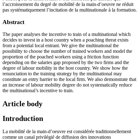
l’accroissement du degré de mobilité de la main-d’oeuvre ne réduit
pas systématiquement l’incitation de la multinationale à la formation.
Abstract
The paper analyses the incentive to train of a multinational which
decides to invest in a host country when a poaching threat exists
from a potential local entrant. We give the multinational the
possibility to choose the number of trained workers and model the
proportion of the poached workers using a friction function
depending on the salaries gap proposed by the two firms and the
degree of labour mobility in the host country. We show how the
renunciation to the training strategy by the multinational may
constitute an entry barrier to the local firm. We also demonstrate that
an increase of labour mobility degree do not systematically reduce
the multinational’s incentive to train.
Article body
Introduction
La mobilité de la main-d’oeuvre est considérée traditionnellement
comme un canal privilégié de diffusion des innovations