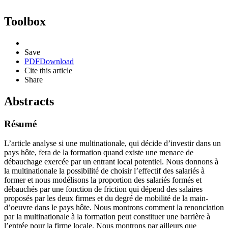
Toolbox
Save
PDF
Download
Cite this article
Share
Abstracts
Résumé
L’article analyse si une multinationale, qui décide d’investir dans un
pays hôte, fera de la formation quand existe une menace de
débauchage exercée par un entrant local potentiel. Nous donnons à
la multinationale la possibilité de choisir l’effectif des salariés à
former et nous modélisons la proportion des salariés formés et
débauchés par une fonction de friction qui dépend des salaires
proposés par les deux firmes et du degré de mobilité de la main-
d’oeuvre dans le pays hôte. Nous montrons comment la renonciation
par la multinationale à la formation peut constituer une barrière à
l’entrée pour la firme locale. Nous montrons par ailleurs que