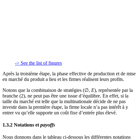
-> See the list of figures
Après la troisième étape, la phase effective de production et de mise
en marché du produit a lieu et les firmes réalisent leurs profits.
Notons que la combinaison de stratégies (∅,
E
), représentée par la
branche (2), ne peut pas être une issue d’équilibre. En effet, si la
taille du marché est telle que la multinationale décide de ne pas
investir dans la première étape, la firme locale n’a pas intérêt à y
entrer vu qu’elle supporte un coût fixe d’entrée plus élevé.
1.3.2 Notations et
payoffs
Nous donnons dans le tableau ci-dessous les différentes notations