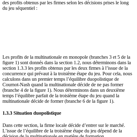
des profits obtenus par les firmes selon les décisions prises le long
du jeu séquentiel :
Les profits de la multinationale en monopole (branches 3 et 5 de la
figure 1) sont donnés dans la section 1.2, nous déterminons dans la
section 1.3.3 les profits obtenus par les deux firmes à l’issue de la
concurrence qui prévaut à la troisième étape du jeu. Pour cela, nous
calculons dans un premier temps l’équilibre duopolistique de
Cournot-Nash quand la multinationale décide de ne pas former
(branche 4 de la figure 1). Nous déterminons dans un deuxième
temps l’équilibre parfait de la troisième étape du jeu quand la
multinationale décide de former (branche 6 de la figure 1).
1.3.3 Situation duopolistique
Dans cette section, la firme locale décide d’entrer sur le marché.
L’issue de l’équilibre de la troisième étape du jeu dépend de la
décision de la multinationale en matière de formation.