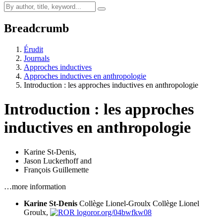
Breadcrumb
Érudit
Journals
Approches inductives
Approches inductives en anthropologie
Introduction : les approches inductives en anthropologie
Introduction : les approches
inductives en anthropologie
Karine St-Denis
,
Jason Luckerhoff
and
François Guillemette
…more information
Karine St-Denis
Collège Lionel-Groulx
Collège Lionel
Groulx,
ror.org/04bwfkw08