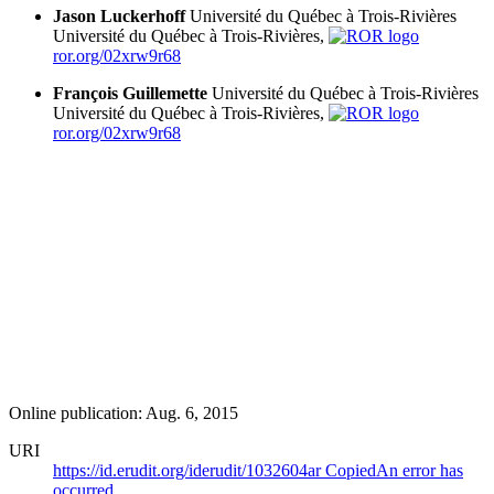
Jason Luckerhoff
Université du Québec à Trois-Rivières
Université du Québec à Trois-Rivières,
ror.org/02xrw9r68
François Guillemette
Université du Québec à Trois-Rivières
Université du Québec à Trois-Rivières,
ror.org/02xrw9r68
Online publication: Aug. 6, 2015
URI
https://id.erudit.org/iderudit/1032604ar
Copied
An error has
occurred