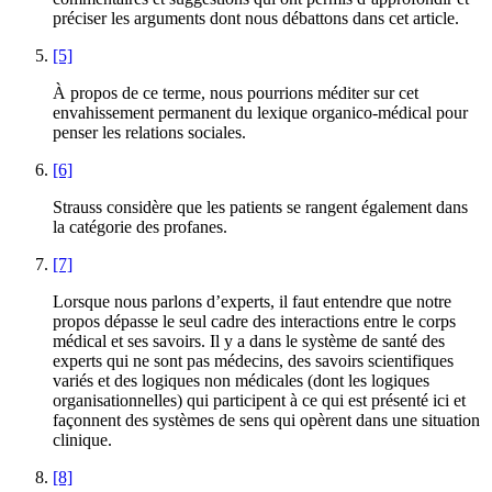
préciser les arguments dont nous débattons dans cet article.
[5]
À propos de ce terme, nous pourrions méditer sur cet
envahissement permanent du lexique organico-médical pour
penser les relations sociales.
[6]
Strauss considère que les patients se rangent également dans
la catégorie des profanes.
[7]
Lorsque nous parlons d’experts, il faut entendre que notre
propos dépasse le seul cadre des interactions entre le corps
médical et ses savoirs. Il y a dans le système de santé des
experts qui ne sont pas médecins, des savoirs scientifiques
variés et des logiques non médicales (dont les logiques
organisationnelles) qui participent à ce qui est présenté ici et
façonnent des systèmes de sens qui opèrent dans une situation
clinique.
[8]