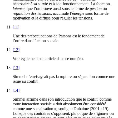
nécessaire à sa survie et à son fonctionnement. La fonction
latence
, que l’on trouve aussi sous le terme de
gestion
ou
régulation des tensions
, accumule l’énergie sous forme de
motivation et la diffuse pour réguler les tensions.
[11]
Une des préoccupations de Parsons est le fondement de
l’ordre dans l’action sociale.
[12]
Voir également son article dans ce numéro.
[13]
Simmel n’envisageait pas la rupture ou séparation comme une
issue au conflit.
[14]
Simmel affirme dans son introduction que le conflit, comme
toute interaction sociale « doit absolument être considéré
comme une socialisation », souligne Duhaime (2001 : 19).
Lorsque des contraires s’opposent, plutôt que de s’ignorer ou