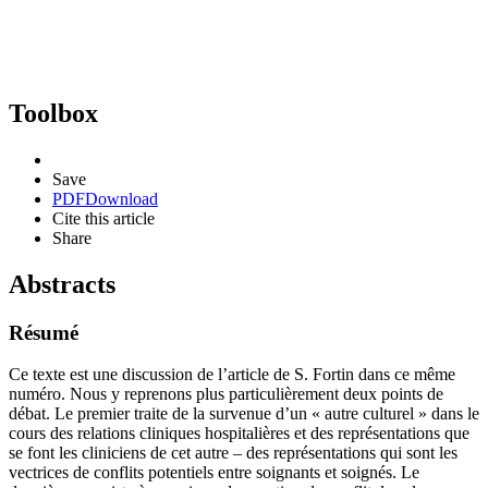
Toolbox
Save
PDF
Download
Cite this article
Share
Abstracts
Résumé
Ce texte est une discussion de l’article de S. Fortin dans ce même
numéro. Nous y reprenons plus particulièrement deux points de
débat. Le premier traite de la survenue d’un « autre culturel » dans le
cours des relations cliniques hospitalières et des représentations que
se font les cliniciens de cet autre – des représentations qui sont les
vectrices de conflits potentiels entre soignants et soignés. Le