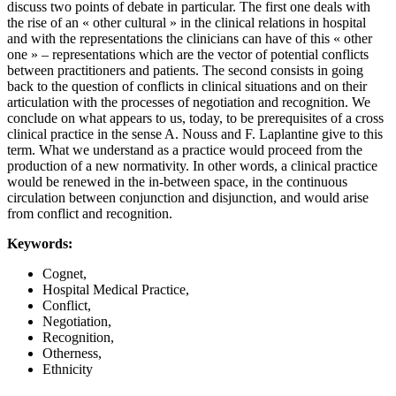
discuss two points of debate in particular. The first one deals with
the rise of an « other cultural » in the clinical relations in hospital
and with the representations the clinicians can have of this « other
one » – representations which are the vector of potential conflicts
between practitioners and patients. The second consists in going
back to the question of conflicts in clinical situations and on their
articulation with the processes of negotiation and recognition. We
conclude on what appears to us, today, to be prerequisites of a cross
clinical practice in the sense A. Nouss and F. Laplantine give to this
term. What we understand as a practice would proceed from the
production of a new normativity. In other words, a clinical practice
would be renewed in the in-between space, in the continuous
circulation between conjunction and disjunction, and would arise
from conflict and recognition.
Keywords:
Cognet,
Hospital Medical Practice,
Conflict,
Negotiation,
Recognition,
Otherness,
Ethnicity