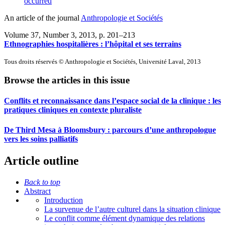
occurred
An article of the journal
Anthropologie et Sociétés
Volume 37, Number 3, 2013
, p. 201–213
Ethnographies hospitalières : l’hôpital et ses terrains
Tous droits réservés © Anthropologie et Sociétés, Université Laval, 2013
Browse the articles in this issue
Conflits et reconnaissance dans l’espace social de la clinique : les
pratiques cliniques en contexte pluraliste
De Third Mesa à Bloomsbury : parcours d’une anthropologue
vers les soins palliatifs
Article outline
Back to top
Abstract
Introduction
La survenue de l’autre culturel dans la situation clinique
Le conflit comme élément dynamique des relations