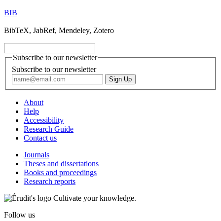
BIB
BibTeX, JabRef, Mendeley, Zotero
Subscribe to our newsletter
Subscribe to our newsletter
About
Help
Accessibility
Research Guide
Contact us
Journals
Theses and dissertations
Books and proceedings
Research reports
Cultivate your knowledge.
Follow us