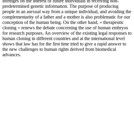
infringes on the interest of future individuals in receiving non-
predetermined genetic information. The purpose of producing
people in an asexual way from a unique individual, and avoiding the
complementarity of a father and a mother is also problematic for our
conception of the human being. On the other hand, « therapeutic
cloning » renews the debate concerning the use of human embryos
for research purposes. An overview of the existing legal responses to
human cloning in different countries and at the international level
shows that law has for the first time tried to give a rapid answer to
the new challenges to human rights derived from biomedical
advances.