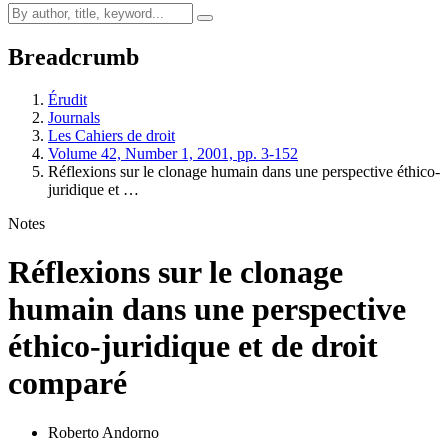
Breadcrumb
Érudit
Journals
Les Cahiers de droit
Volume 42, Number 1, 2001, pp. 3-152
Réflexions sur le clonage humain dans une perspective éthico-
juridique et …
Notes
Réflexions sur le clonage
humain dans une perspective
éthico-juridique et de droit
comparé
Roberto Andorno