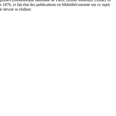
 1876, et fait état des publications en bibliothéconomie sur ce sujet;
 devoir se réaliser.