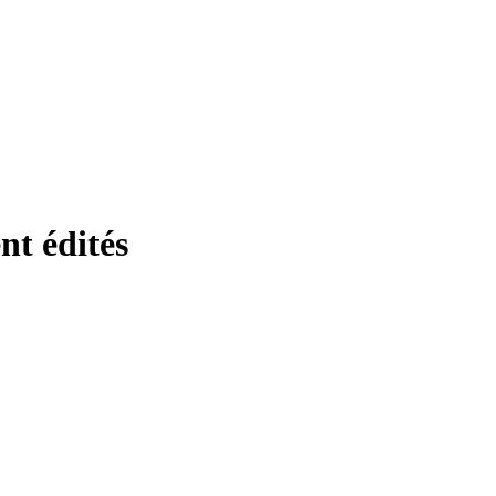
nt édités