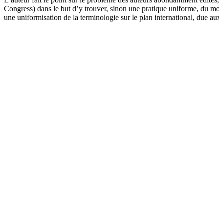
Congress) dans le but d’y trouver, sinon une pratique uniforme, du moin
une uniformisation de la terminologie sur le plan international, due au