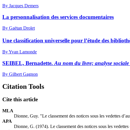
By Jacques Demers
La personnalisation des services documentaires
By Gaëtan Drolet
Une classification universelle pour l’étude des biblioth
By Yvan Lamonde
SEIBEL, Bernadette.
Au nom du livre; analyse sociale 
By Gilbert Gagnon
Citation Tools
Cite this article
MLA
Dionne, Guy. "Le classement des notices sous les vedettes d’a
APA
Dionne, G. (1974). Le classement des notices sous les vedette