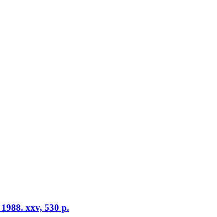
 1988. xxv, 530 p.