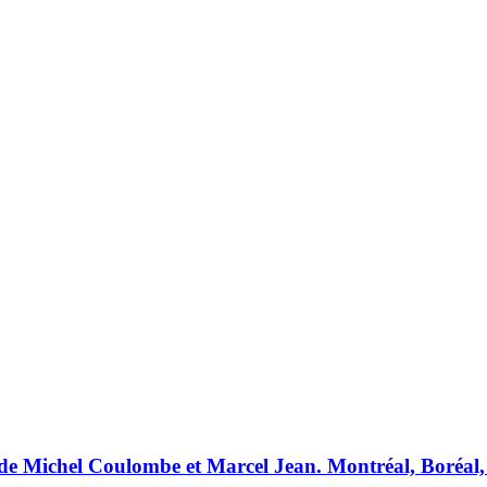
n de Michel Coulombe et Marcel Jean. Montréal, Boréal,