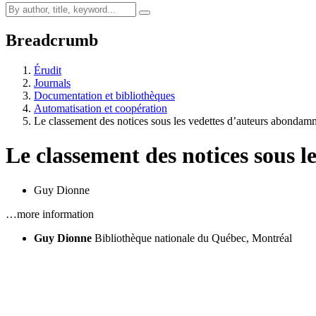
Breadcrumb
Érudit
Journals
Documentation et bibliothèques
Automatisation et coopération
Le classement des notices sous les vedettes d’auteurs abondam
Le classement des notices sous 
Guy Dionne
…more information
Guy Dionne
Bibliothèque nationale du Québec, Montréal