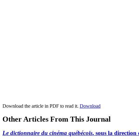
Download the article in PDF to read it.
Download
Other Articles From This Journal
Le dictionnaire du cinéma québécois
, sous la directio