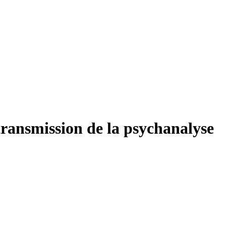
transmission de la psychanalyse