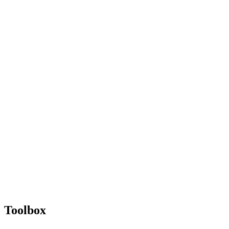
Toolbox