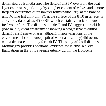
dominated by Eunotia spp. The flora of unit IV overlying the peat
layer contrasts significantly by a higher content of valves and a more
frequent occurrence of freshwater forms particularly at the base of
unit IV. The last unit (unit V), at the surface of the 8-10 m terrace, is
a peat bog dated at ca. 4500 BP, which contains an acidophilous
freshwater flora. The diatoms in units Il and IV suggest a brackish
(low salinity) tidal environment showing a progressive evolution
during transgressive phases, although minor variations of the
environmental conditions (depth of water and salinity) did occur,
with a decrease in salinity for unit IV. The study of fossil diatoms at
Montmagny provides additional evidence for relative sea level
fluctuations in the St. Lawrence estuary during the Holocene.