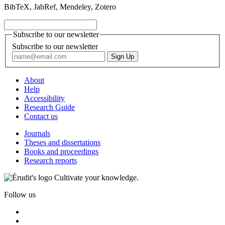
BibTeX, JabRef, Mendeley, Zotero
Subscribe to our newsletter
Subscribe to our newsletter
About
Help
Accessibility
Research Guide
Contact us
Journals
Theses and dissertations
Books and proceedings
Research reports
Cultivate your knowledge.
Follow us