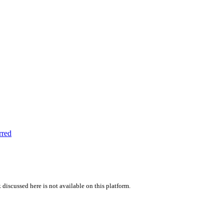
rred
 discussed here is not available on this platform.