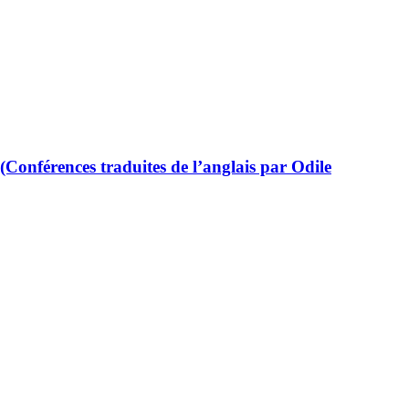
(Conférences traduites de l’anglais par Odile