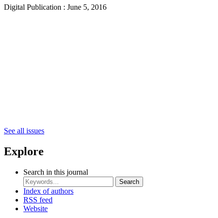
Digital Publication : June 5, 2016
See all issues
Explore
Search in this journal
Search
Index of authors
RSS feed
Website