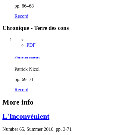
pp. 66–68
Record
Chronique - Terre des cons
PDF
Pierre au concert
Patrick Nicol
pp. 69–71
Record
More info
L'Inconvénient
Number 65, Summer 2016, pp. 3-71