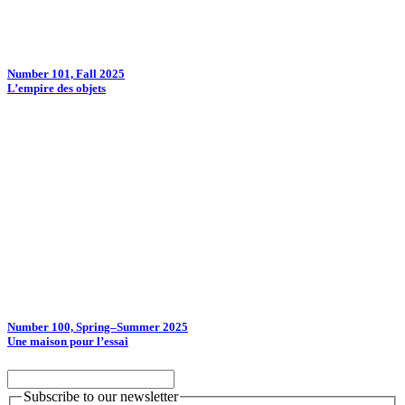
Number 101, Fall 2025
L’empire des objets
Number 100, Spring–Summer 2025
Une maison pour l’essai
Subscribe to our newsletter