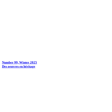
Number 99, Winter 2025
Des oeuvres en héritage