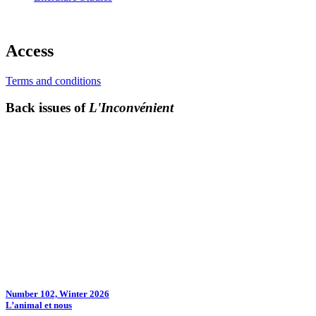
Access
Terms and conditions
Back issues of
L'Inconvénient
Number 102, Winter 2026
L’animal et nous