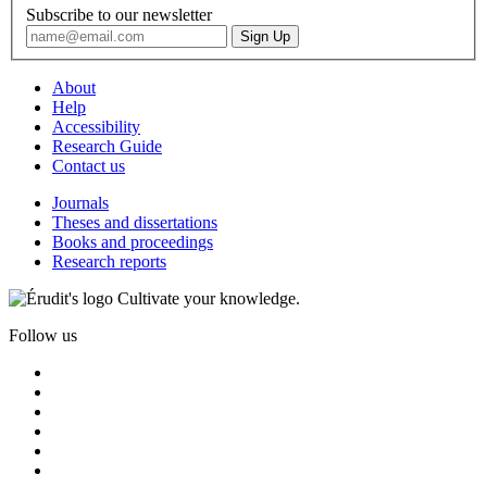
Subscribe to our newsletter
About
Help
Accessibility
Research Guide
Contact us
Journals
Theses and dissertations
Books and proceedings
Research reports
Cultivate your knowledge.
Follow us