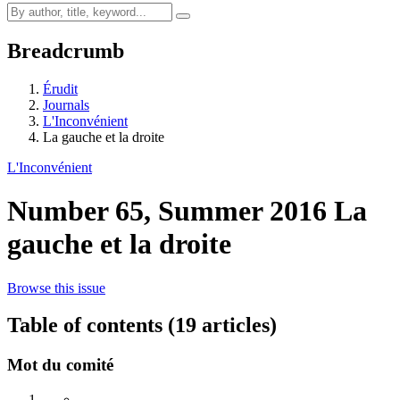
Breadcrumb
Érudit
Journals
L'Inconvénient
La gauche et la droite
L'Inconvénient
Number 65, Summer 2016
La
gauche et la droite
Browse this issue
Table of contents (19 articles)
Mot du comité