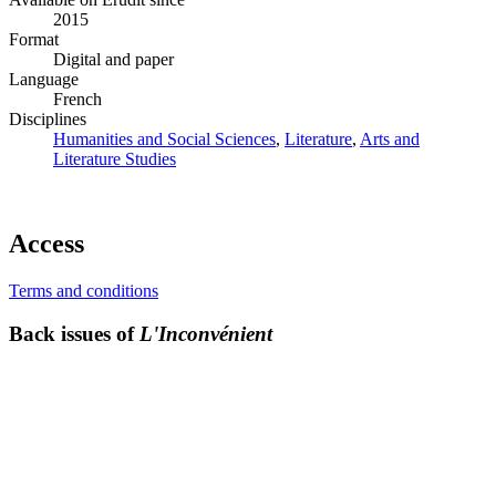
2015
Format
Digital and paper
Language
French
Disciplines
Humanities and Social Sciences
,
Literature
,
Arts and
Literature Studies
Access
Terms and conditions
Back issues of
L'Inconvénient