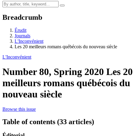
Breadcrumb
Érudit
Journals
L'Inconvénient
Les 20 meilleurs romans québécois du nouveau siècle
L'Inconvénient
Number 80, Spring 2020
Les 20
meilleurs romans québécois du
nouveau siècle
Browse this issue
Table of contents (33 articles)
Éditorial