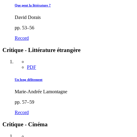
Que peut la littérature ?
David Dorais
pp. 53–56
Record
Critique - Littérature étrangère
PDF
Un long délitement
Marie-Andrée Lamontagne
pp. 57–59
Record
Critique - Cinéma