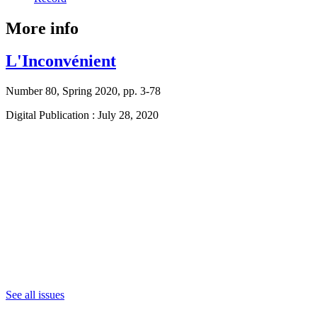
More info
L'Inconvénient
Number 80, Spring 2020, pp. 3-78
Digital Publication : July 28, 2020
See all issues