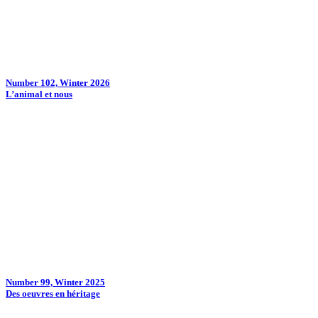
Number 102, Winter 2026
L’animal et nous
Number 99, Winter 2025
Des oeuvres en héritage