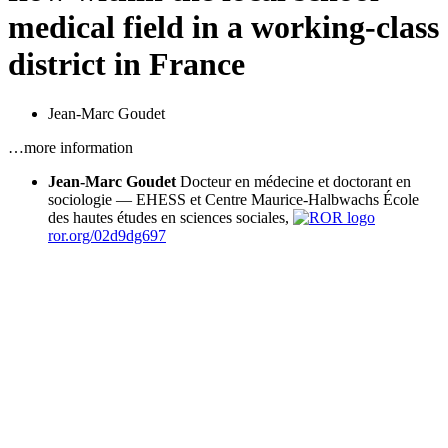
medical field in a working-class
district in France
Jean-Marc Goudet
…more information
Jean-Marc Goudet
Docteur en médecine et doctorant en
sociologie — EHESS et Centre Maurice-Halbwachs
École
des hautes études en sciences sociales,
ror.org/02d9dg697