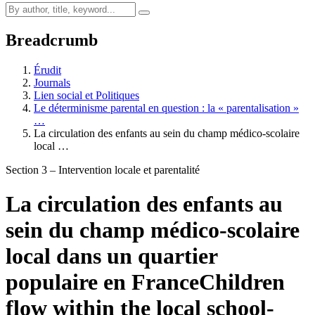
Breadcrumb
Érudit
Journals
Lien social et Politiques
Le déterminisme parental en question : la « parentalisation »
…
La circulation des enfants au sein du champ médico-scolaire
local …
Section 3 – Intervention locale et parentalité
La circulation des enfants au
sein du champ médico-scolaire
local dans un quartier
populaire en France
Children
flow within the local school-