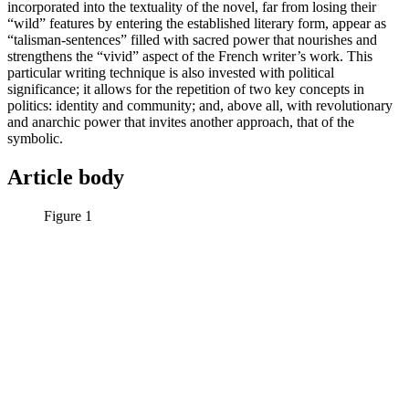
incorporated into the textuality of the novel, far from losing their
“wild” features by entering the established literary form, appear as
“talisman-sentences” filled with sacred power that nourishes and
strengthens the “vivid” aspect of the French writer’s work. This
particular writing technique is also invested with political
significance; it allows for the repetition of two key concepts in
politics: identity and community; and, above all, with revolutionary
and anarchic power that invites another approach, that of the
symbolic.
Article body
Figure 1