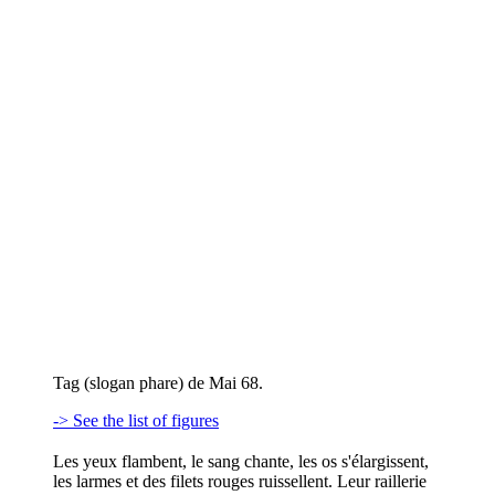
Tag (slogan phare) de Mai 68.
-> See the list of figures
Les yeux flambent, le sang chante, les os s'élargissent,
les larmes et des filets rouges ruissellent. Leur raillerie