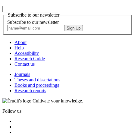
Subscribe to our newsletter
Subscribe to our newsletter
About
Help
Accessibility
Research Guide
Contact us
Journals
Theses and dissertations
Books and proceedings
Research reports
Cultivate your knowledge.
Follow us