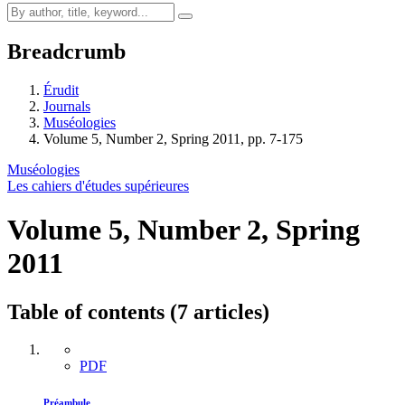
Breadcrumb
Érudit
Journals
Muséologies
Volume 5, Number 2, Spring 2011, pp. 7-175
Muséologies
Les cahiers d'études supérieures
Volume 5, Number 2, Spring
2011
Table of contents (7 articles)
PDF
Préambule