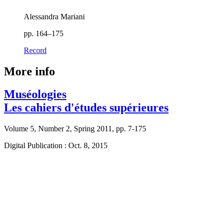
Alessandra Mariani
pp. 164–175
Record
More info
Muséologies
Les cahiers d'études supérieures
Volume 5, Number 2, Spring 2011, pp. 7-175
Digital Publication : Oct. 8, 2015