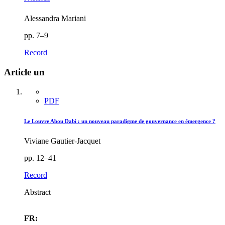
Alessandra Mariani
pp. 7–9
Record
Article un
PDF
Le Louvre Abou Dabi : un nouveau paradigme de gouvernance en émergence ?
Viviane Gautier-Jacquet
pp. 12–41
Record
Abstract
FR: