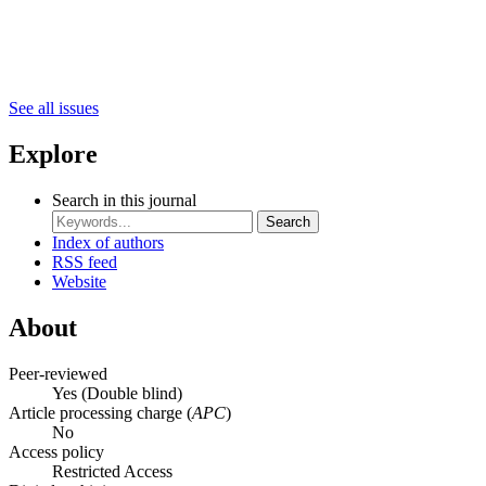
See all issues
Explore
Search in this journal
Search
Index of authors
RSS feed
Website
About
Peer-reviewed
Yes
(Double blind)
Article processing charge (
APC
)
No
Access policy
Restricted Access