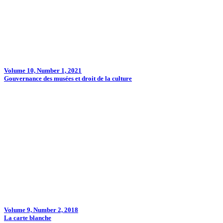
Volume 10, Number 1, 2021
Gouvernance des musées et droit de la culture
Volume 9, Number 2, 2018
La carte blanche