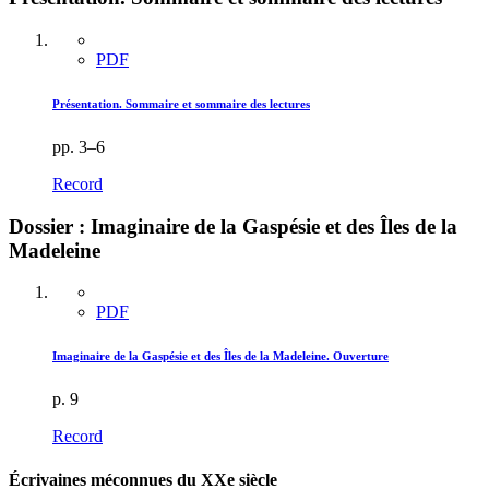
PDF
Présentation. Sommaire et sommaire des lectures
pp. 3–6
Record
Dossier : Imaginaire de la Gaspésie et des Îles de la
Madeleine
PDF
Imaginaire de la Gaspésie et des Îles de la Madeleine. Ouverture
p. 9
Record
Écrivaines méconnues du XXe siècle