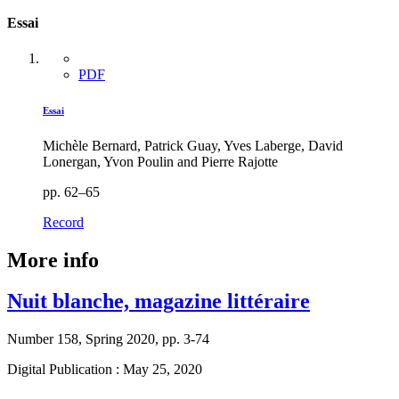
Essai
PDF
Essai
Michèle Bernard, Patrick Guay, Yves Laberge, David
Lonergan, Yvon Poulin and Pierre Rajotte
pp. 62–65
Record
More info
Nuit blanche, magazine littéraire
Number 158, Spring 2020, pp. 3-74
Digital Publication : May 25, 2020