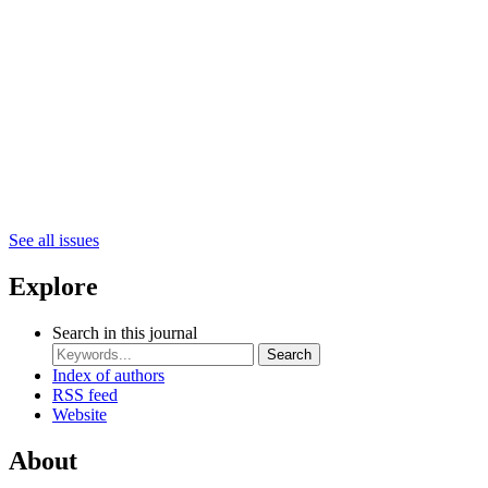
See all issues
Explore
Search in this journal
Search
Index of authors
RSS feed
Website
About