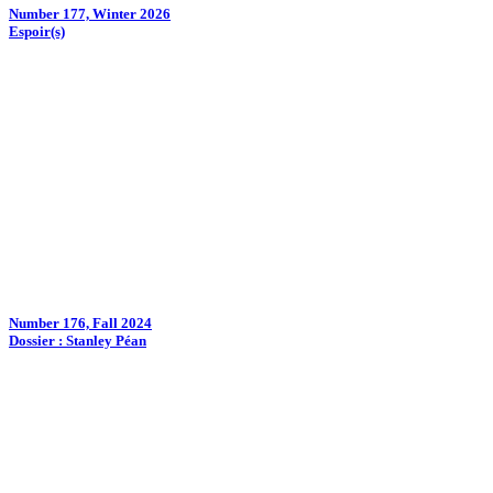
Number 177, Winter 2026
Espoir(s)
Number 176, Fall 2024
Dossier : Stanley Péan