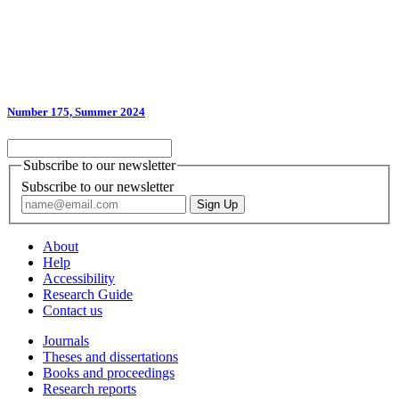
Number 175, Summer 2024
Subscribe to our newsletter
Subscribe to our newsletter
About
Help
Accessibility
Research Guide
Contact us
Journals
Theses and dissertations
Books and proceedings
Research reports