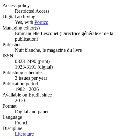
Access policy
Restricted Access
Digital archiving
Yes, with
Portico
Managing editor(s)
Emmanuelle Lescouet (Directrice générale et de la
publication)
Publisher
Nuit blanche, le magazine du livre
ISSN
0823-2490 (print)
1923-3191 (digital)
Publishing schedule
3 issues per year
Publication period
1982 - 2026
Available on Érudit since
2010
Format
Digital and paper
Language
French
Discipline
Literature