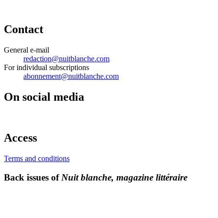
Contact
General e-mail
redaction@nuitblanche.com
For individual subscriptions
abonnement@nuitblanche.com
On social media
Access
Terms and conditions
Back issues of
Nuit blanche, magazine littéraire