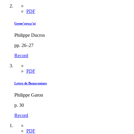
PDF
Gespe’gewa’gi
Philippe Ducros
pp. 26–27
Record
PDF
Lettre de Bonaventure
Philippe Garon
p. 30
Record
PDF