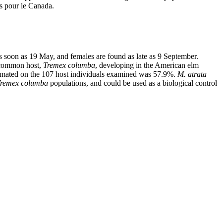
s pour le Canada.
s soon as 19 May, and females are found as late as 9 September.
 common host,
Tremex columba
, developing in the American elm
estimated on the 107 host individuals examined was 57.9%.
M. atrata
remex columba
populations, and could be used as a biological control