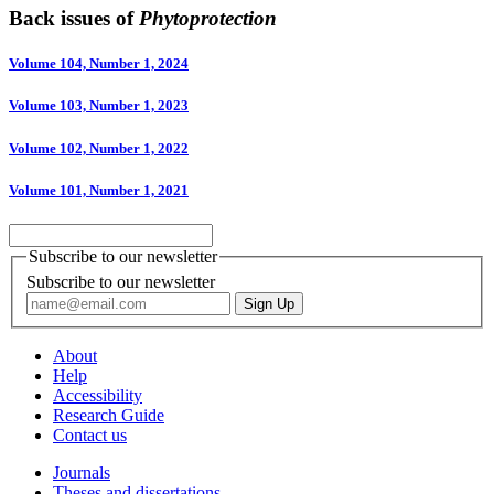
Back issues of
Phytoprotection
Volume 104, Number 1, 2024
Volume 103, Number 1, 2023
Volume 102, Number 1, 2022
Volume 101, Number 1, 2021
Subscribe to our newsletter
Subscribe to our newsletter
About
Help
Accessibility
Research Guide
Contact us
Journals
Theses and dissertations