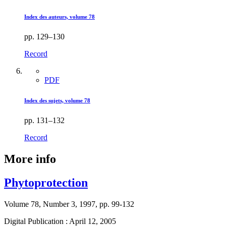
Index des auteurs, volume 78
pp. 129–130
Record
PDF
Index des sujets, volume 78
pp. 131–132
Record
More info
Phytoprotection
Volume 78, Number 3, 1997, pp. 99-132
Digital Publication : April 12, 2005