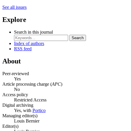
See all issues
Explore
Search in this journal
Search
Index of authors
RSS feed
About
Peer-reviewed
Yes
Article processing charge (
APC
)
No
Access policy
Restricted Access
Digital archiving
Yes, with
Portico
Managing editor(s)
Louis Bernier
Editor(s)