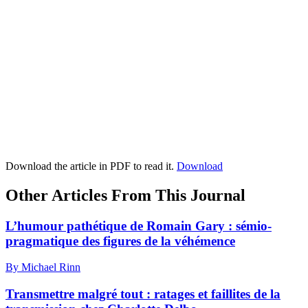
Download the article in PDF to read it.
Download
Other Articles From This Journal
L’humour pathétique de Romain Gary : sémio-
pragmatique des figures de la véhémence
By Michael Rinn
Transmettre malgré tout : ratages et faillites de la