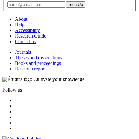
About
Help
Accessibility
Research Guide
Contact us
Journals
Theses and dissertations
Books and proceedings
Research reports
Cultivate your knowledge.
Follow us