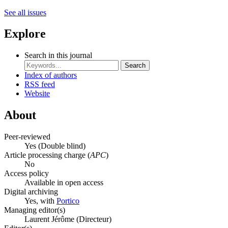
See all issues
Explore
Search in this journal
Search
Index of authors
RSS feed
Website
About
Peer-reviewed
Yes
(Double blind)
Article processing charge (
APC
)
No
Access policy
Available in open access
Digital archiving
Yes, with
Portico
Managing editor(s)
Laurent Jérôme (Directeur)