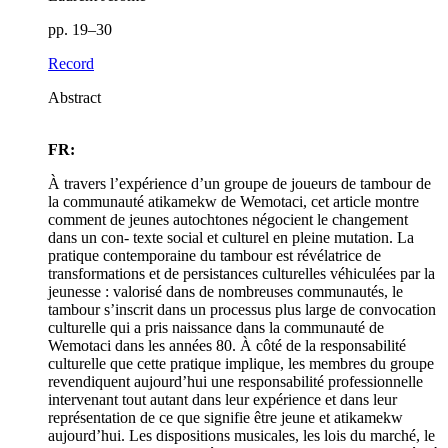
pp. 19–30
Record
Abstract
FR:
À travers l’expérience d’un groupe de joueurs de tambour de
la communauté atikamekw de Wemotaci, cet article montre
comment de jeunes autochtones négocient le changement
dans un con- texte social et culturel en pleine mutation. La
pratique contemporaine du tambour est révélatrice de
transformations et de persistances culturelles véhiculées par la
jeunesse : valorisé dans de nombreuses communautés, le
tambour s’inscrit dans un processus plus large de convocation
culturelle qui a pris naissance dans la communauté de
Wemotaci dans les années 80. À côté de la responsabilité
culturelle que cette pratique implique, les membres du groupe
revendiquent aujourd’hui une responsabilité professionnelle
intervenant tout autant dans leur expérience et dans leur
représentation de ce que signifie être jeune et atikamekw
aujourd’hui. Les dispositions musicales, les lois du marché, le