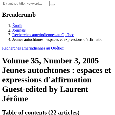
Breadcrumb
Érudit
Journals
Recherches amérindiennes au Québec
Jeunes autochtones : espaces et expressions d’affirmation
Recherches amérindiennes au Québec
Volume 35, Number 3, 2005
Jeunes autochtones : espaces et
expressions d’affirmation
Guest-edited by Laurent
Jérôme
Table of contents (22 articles)