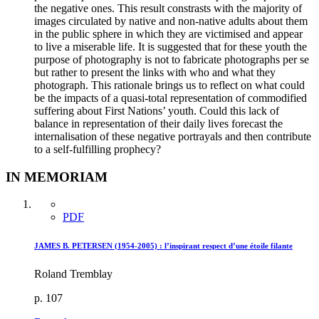
the negative ones. This result constrasts with the majority of
images circulated by native and non-native adults about them
in the public sphere in which they are victimised and appear
to live a miserable life. It is suggested that for these youth the
purpose of photography is not to fabricate photographs per se
but rather to present the links with who and what they
photograph. This rationale brings us to reflect on what could
be the impacts of a quasi-total representation of commodified
suffering about First Nations’ youth. Could this lack of
balance in representation of their daily lives forecast the
internalisation of these negative portrayals and then contribute
to a self-fulfilling prophecy?
IN MEMORIAM
PDF
JAMES B. PETERSEN (1954-2005) : l’inspirant respect d’une étoile filante
Roland Tremblay
p. 107