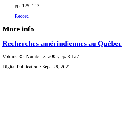
pp. 125–127
Record
More info
Recherches amérindiennes au Québec
Volume 35, Number 3, 2005, pp. 3-127
Digital Publication : Sept. 28, 2021