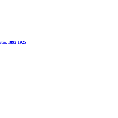
tia, 1892-1925