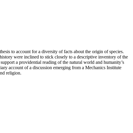
is to account for a diversity of facts about the origin of species.
story were inclined to stick closely to a descriptive inventory of the
 support a providential reading of the natural world and humanity’s
-diary account of a discussion emerging from a Mechanics Institute
nd religion.