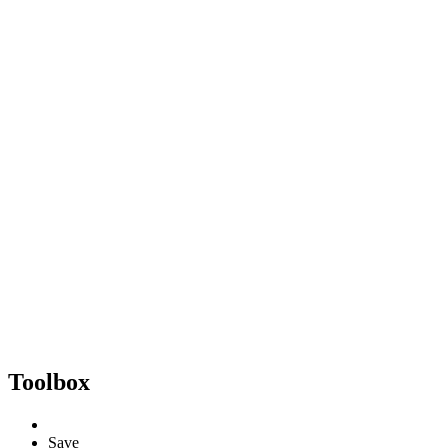
Toolbox
Save