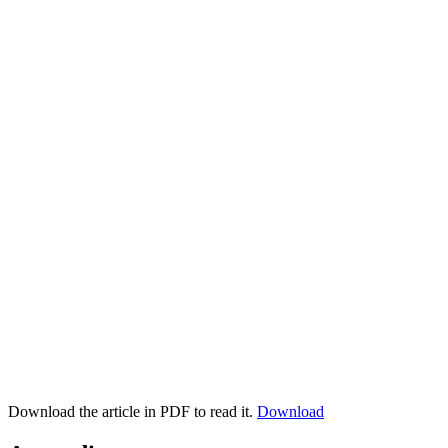
Download the article in PDF to read it.
Download