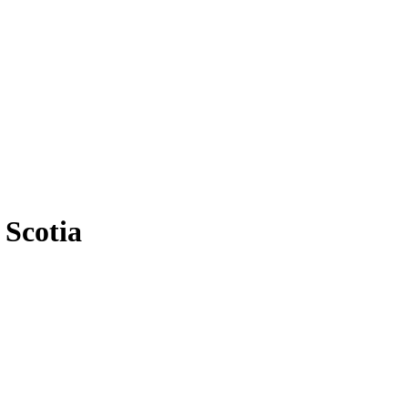
 Scotia