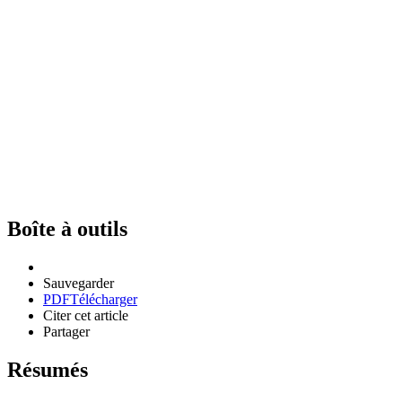
Boîte à outils
Sauvegarder
PDF
Télécharger
Citer cet article
Partager
Résumés