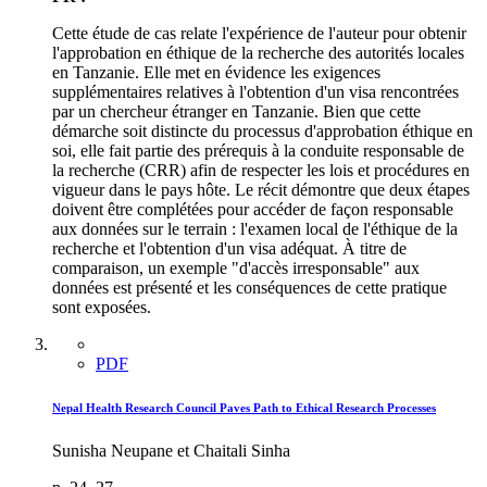
Cette étude de cas relate l'expérience de l'auteur pour obtenir
l'approbation en éthique de la recherche des autorités locales
en Tanzanie. Elle met en évidence les exigences
supplémentaires relatives à l'obtention d'un visa rencontrées
par un chercheur étranger en Tanzanie. Bien que cette
démarche soit distincte du processus d'approbation éthique en
soi, elle fait partie des prérequis à la conduite responsable de
la recherche (CRR) afin de respecter les lois et procédures en
vigueur dans le pays hôte. Le récit démontre que deux étapes
doivent être complétées pour accéder de façon responsable
aux données sur le terrain : l'examen local de l'éthique de la
recherche et l'obtention d'un visa adéquat. À titre de
comparaison, un exemple "d'accès irresponsable" aux
données est présenté et les conséquences de cette pratique
sont exposées.
PDF
Nepal Health Research Council Paves Path to Ethical Research Processes
Sunisha Neupane et Chaitali Sinha