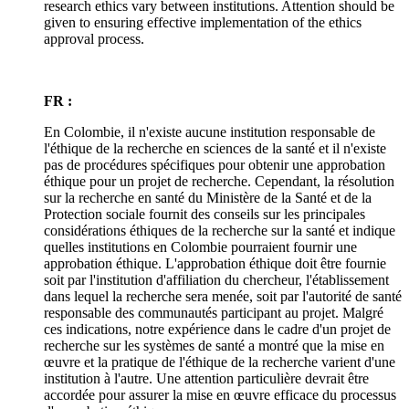
research ethics vary between institutions. Attention should be
given to ensuring effective implementation of the ethics
approval process.
FR :
En Colombie, il n'existe aucune institution responsable de
l'éthique de la recherche en sciences de la santé et il n'existe
pas de procédures spécifiques pour obtenir une approbation
éthique pour un projet de recherche. Cependant, la résolution
sur la recherche en santé du Ministère de la Santé et de la
Protection sociale fournit des conseils sur les principales
considérations éthiques de la recherche sur la santé et indique
quelles institutions en Colombie pourraient fournir une
approbation éthique. L'approbation éthique doit être fournie
soit par l'institution d'affiliation du chercheur, l'établissement
dans lequel la recherche sera menée, soit par l'autorité de santé
responsable des communautés participant au projet. Malgré
ces indications, notre expérience dans le cadre d'un projet de
recherche sur les systèmes de santé a montré que la mise en
œuvre et la pratique de l'éthique de la recherche varient d'une
institution à l'autre. Une attention particulière devrait être
accordée pour assurer la mise en œuvre efficace du processus