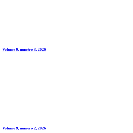
Volume 9, numéro 3, 2026
Volume 9, numéro 2, 2026