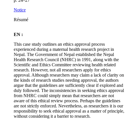
p. 24–27
Notice
Résumé
EN :
This case study outlines an ethics approval process
experienced during a maternal health research project in
Nepal. The Government of Nepal established the Nepal
Health Research Council (NHRC) in 1991, along with the
Scientific and Ethics Committee reviewing health related
research. However, not all researchers apply for ethics
approval. Although researchers may claim a lack of clarity on
the kinds of research studies needing approval, the authors
argue that the guidelines are sufficiently clear if explored and
duly followed. The inconsistencies in seeking ethics approval
from NHRC could simply mean that researchers are not
aware of this ethical review process. Perhaps the guidelines
are not strictly enforced. Nevertheless, as researchers it is our
responsibility to seek ethical approval as a matter of principle,
without considering it a barrier to research.