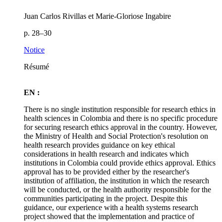
Juan Carlos Rivillas et Marie-Gloriose Ingabire
p. 28–30
Notice
Résumé
EN :
There is no single institution responsible for research ethics in
health sciences in Colombia and there is no specific procedure
for securing research ethics approval in the country. However,
the Ministry of Health and Social Protection's resolution on
health research provides guidance on key ethical
considerations in health research and indicates which
institutions in Colombia could provide ethics approval. Ethics
approval has to be provided either by the researcher's
institution of affiliation, the institution in which the research
will be conducted, or the health authority responsible for the
communities participating in the project. Despite this
guidance, our experience with a health systems research
project showed that the implementation and practice of