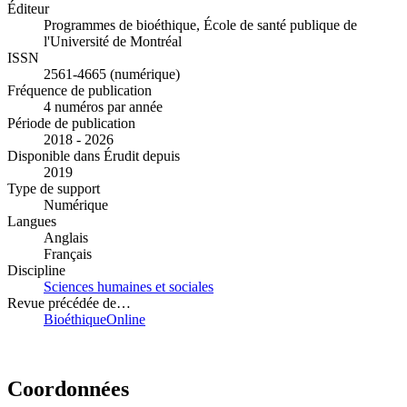
Éditeur
Programmes de bioéthique, École de santé publique de
l'Université de Montréal
ISSN
2561-4665 (numérique)
Fréquence de publication
4 numéros par année
Période de publication
2018 - 2026
Disponible dans Érudit depuis
2019
Type de support
Numérique
Langues
Anglais
Français
Discipline
Sciences humaines et sociales
Revue précédée de…
BioéthiqueOnline
Coordonnées