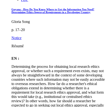
Guyana - How Do You Know Where to Get the Information You Need?
Determining Ethics Approval Requirements in a Developing Country
Gloria Song
p. 17–20
Notice
Résumé
EN :
Determining the process for obtaining local research ethics
approval, or whether such a requirement even exists, may not
always be straightforward in the context of some developing
countries where such information may not be easily accessible
to overseas researchers. How far do a researcher's ethical
obligations extend in determining whether there is a
requirement for local research ethics approval, and what form
this would take (e.g., institutional or centralised ethics
review)? In other words, how far should a researcher be
expected to go in seeking out local ethics approval, especially