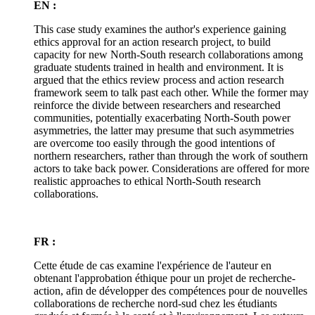
EN :
This case study examines the author's experience gaining
ethics approval for an action research project, to build
capacity for new North-South research collaborations among
graduate students trained in health and environment. It is
argued that the ethics review process and action research
framework seem to talk past each other. While the former may
reinforce the divide between researchers and researched
communities, potentially exacerbating North-South power
asymmetries, the latter may presume that such asymmetries
are overcome too easily through the good intentions of
northern researchers, rather than through the work of southern
actors to take back power. Considerations are offered for more
realistic approaches to ethical North-South research
collaborations.
FR :
Cette étude de cas examine l'expérience de l'auteur en
obtenant l'approbation éthique pour un projet de recherche-
action, afin de développer des compétences pour de nouvelles
collaborations de recherche nord-sud chez les étudiants