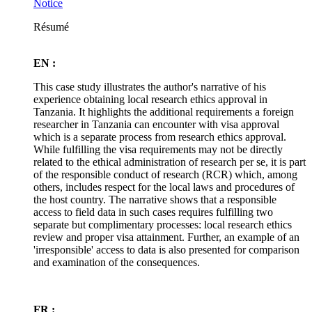
Notice
Résumé
EN :
This case study illustrates the author's narrative of his
experience obtaining local research ethics approval in
Tanzania. It highlights the additional requirements a foreign
researcher in Tanzania can encounter with visa approval
which is a separate process from research ethics approval.
While fulfilling the visa requirements may not be directly
related to the ethical administration of research per se, it is part
of the responsible conduct of research (RCR) which, among
others, includes respect for the local laws and procedures of
the host country. The narrative shows that a responsible
access to field data in such cases requires fulfilling two
separate but complimentary processes: local research ethics
review and proper visa attainment. Further, an example of an
'irresponsible' access to data is also presented for comparison
and examination of the consequences.
FR :