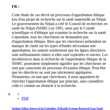
FR :
Cette étude de cas décrit un processus d'approbation éthique
lors d'un projet de recherche sur la santé maternelle au Népal.
Le gouvernement du Népal a créé le Conseil de recherches en
santé du Népal (NHRC) en 1991, ainsi que le Comité
scientifique et d'éthique qui examine la recherche sur la santé.
Cependant, tous les chercheurs ne demandent pas
d'approbation éthique. Bien que les chercheurs prétendent un
manque de clarté sur les types d'études nécessitant une
approbation, les auteurs soutiennent que les lignes directrices
sont suffisamment claires si elles sont explorées et suivies. Les
incohérences dans la recherche de l'approbation éthique de la
NHRC pourraient simplement signifier que les chercheurs ne
sont pas conscients du processus d'examen éthique. Peut-être
que les directives ne sont pas strictement appliquées.
Néanmoins, en tant que chercheurs, il nous appartient de
chercher l'approbation éthique par principe, sans considérer
celle-ci comme un obstacle à la recherche.
PDF
Seeking Ethics Approval in Colombia: A Health Systems Research Case Study