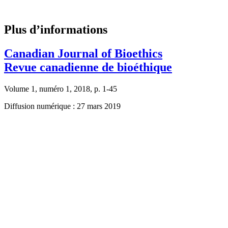
Plus d’informations
Canadian Journal of Bioethics
Revue canadienne de bioéthique
Volume 1, numéro 1, 2018, p. 1-45
Diffusion numérique : 27 mars 2019