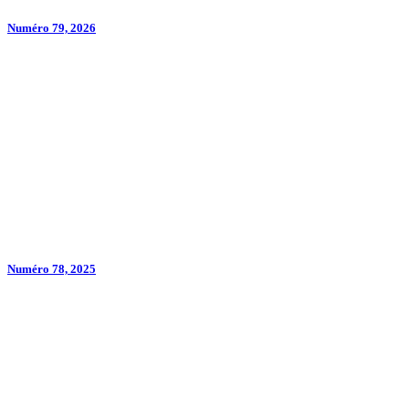
Numéro 79, 2026
Numéro 78, 2025