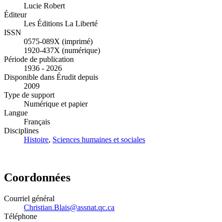
Lucie Robert
Éditeur
Les Éditions La Liberté
ISSN
0575-089X (imprimé)
1920-437X (numérique)
Période de publication
1936 - 2026
Disponible dans Érudit depuis
2009
Type de support
Numérique et papier
Langue
Français
Disciplines
Histoire
,
Sciences humaines et sociales
Coordonnées
Courriel général
Christian.Blais@assnat.qc.ca
Téléphone