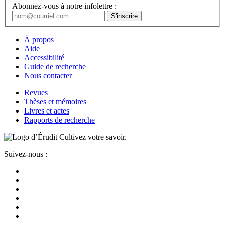
Abonnez-vous à notre infolettre :
À propos
Aide
Accessibilité
Guide de recherche
Nous contacter
Revues
Thèses et mémoires
Livres et actes
Rapports de recherche
Cultivez votre savoir.
Suivez-nous :