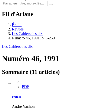
Fil d'Ariane
Érudit
Revues
Les Cahiers des dix
Numéro 46, 1991, p. 5-259
Les Cahiers des dix
Numéro 46, 1991
Sommaire (11 articles)
PDF
Préface
André Vachon