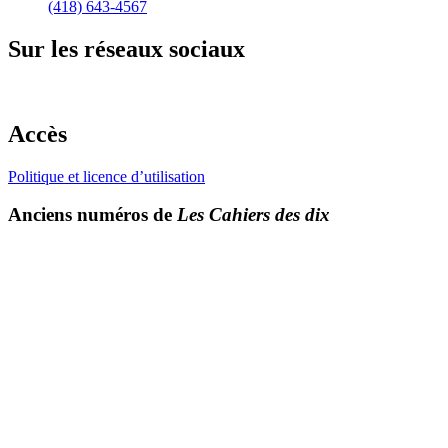
(418) 643-4567
Sur les réseaux sociaux
Accès
Politique et licence d’utilisation
Anciens numéros de
Les Cahiers des dix