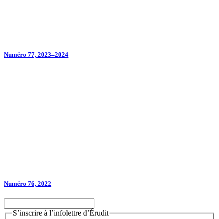
Numéro 77, 2023–2024
Numéro 76, 2022
S’inscrire à l’infolettre d’Érudit