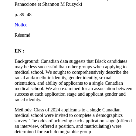
Panaccione et Shannon M Ruzycki
p. 39–48
Notice
Résumé
EN :
Background: Canadian data suggests that Black candidates
may be less successful than other groups when applying to
medical school. We sought to comprehensively describe the
racial and/or ethnic identity, gender identity, sexual
orientation, and ability of applicants to a single Canadian
medical school. We also examined for an association between
success at each application stage and applicant gender and
racial identity.
Methods: Class of 2024 applicants to a single Canadian
medical school were invited to complete a demographics
survey. The odds of achieving each application stage (offered
an interview, offered a position, and matriculating) were
determined for each demographic group.