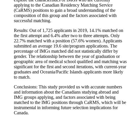
applying to the Canadian Residency Matching Service
(CaRMS) positions to gain a broad understanding of the
composition of this group and the factors associated with
successful matching.
Results: Out of 1,725 applicants in 2019, 14.1% matched on
the first attempt and 6.4% after two to three attempts. Only
22.7% matched with a position (57.6% women). Applicants
submitted an average 19.6 site/program applications. The
percentage of IMGs matched did not statistically differ by
gender. The relationship between the year of graduation or
geographic area of medical school qualified and matching was
significant for the first and second iterations, with current-year
graduates and Oceania/Pacific Islands applicants more likely
to match.
Conclusions: This study provided us with accurate numbers
and information about the Canadians studying abroad and
IMG groups applying, and factors associated with being
matched to the IMG positions through CaRMS, which will be
instrumental in informing future selection implications for
Canada.