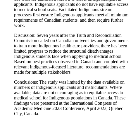
applicants. Indigenous applicants do not have equitable access
to medical school seats. Facilitated Indigenous stream
processes first ensure Indigenous applicants meet all minimum
requirements of Canadian students, and then require further
work.
Discussion: Seven years after the Truth and Reconciliation
Commission called on Canadian universities and governments
to train more Indigenous health care providers, there has been
limited progress to reduce the structural disadvantages
Indigenous students face when applying to medical school.
Based on best practices observed in Canada and coupled with
relevant Indigenous-focused literature, recommendations are
made for multiple stakeholders.
Conclusions: The study was limited by the data available on
numbers of Indigenous applicants and matriculants. Where
available, data are not encouraging as to equitable access to
medical school for Indigenous populations in Canada. These
findings were presented at the International Congress of
Academic Medicine 2023 Conference, April 2023, Quebec
City, Canada.