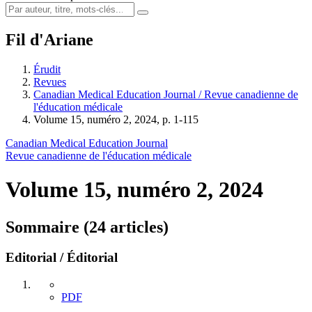
Fil d'Ariane
Érudit
Revues
Canadian Medical Education Journal / Revue canadienne de
l'éducation médicale
Volume 15, numéro 2, 2024, p. 1-115
Canadian Medical Education Journal
Revue canadienne de l'éducation médicale
Volume 15, numéro 2, 2024
Sommaire (24 articles)
Editorial / Éditorial
PDF