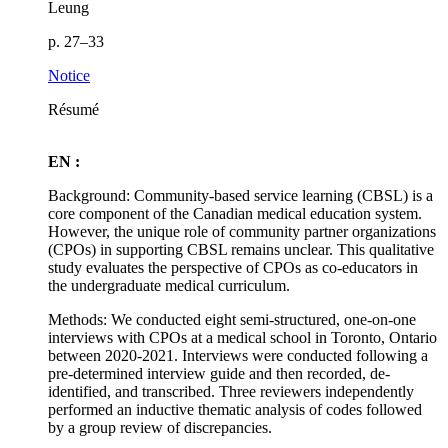
Leung
p. 27–33
Notice
Résumé
EN :
Background: Community-based service learning (CBSL) is a
core component of the Canadian medical education system.
However, the unique role of community partner organizations
(CPOs) in supporting CBSL remains unclear. This qualitative
study evaluates the perspective of CPOs as co-educators in
the undergraduate medical curriculum.
Methods: We conducted eight semi-structured, one-on-one
interviews with CPOs at a medical school in Toronto, Ontario
between 2020-2021. Interviews were conducted following a
pre-determined interview guide and then recorded, de-
identified, and transcribed. Three reviewers independently
performed an inductive thematic analysis of codes followed
by a group review of discrepancies.