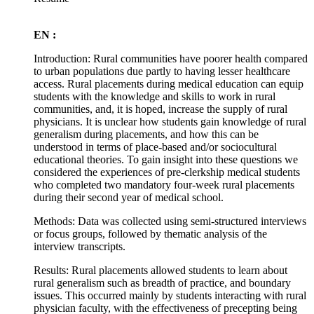
EN :
Introduction: Rural communities have poorer health compared
to urban populations due partly to having lesser healthcare
access. Rural placements during medical education can equip
students with the knowledge and skills to work in rural
communities, and, it is hoped, increase the supply of rural
physicians. It is unclear how students gain knowledge of rural
generalism during placements, and how this can be
understood in terms of place-based and/or sociocultural
educational theories. To gain insight into these questions we
considered the experiences of pre-clerkship medical students
who completed two mandatory four-week rural placements
during their second year of medical school.
Methods: Data was collected using semi-structured interviews
or focus groups, followed by thematic analysis of the
interview transcripts.
Results: Rural placements allowed students to learn about
rural generalism such as breadth of practice, and boundary
issues. This occurred mainly by students interacting with rural
physician faculty, with the effectiveness of precepting being