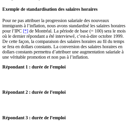
Exemple de standardisation des salaires horaires
Pour ne pas attribuer la progression salariale des nouveaux
immigrants à l’inflation, nous avons standardisé les salaires horaires
pour l’IPC
[*]
de Montréal. La période de base (= 100) sera le mois
où le dernier répondant a été interviewé, c’est-à-dire octobre 1999.
De cette façon, la comparaison des salaires horaires au fil du temps
se fera en dollars constants. La conversion des salaires horaires en
dollars constants permettra d’attribuer une augmentation salariale à
une véritable promotion et non pas à l’inflation.
Répondant 1 : durée de l’emploi
Répondant 2 : durée de l’emploi
Répondant 3 : durée de l’emploi