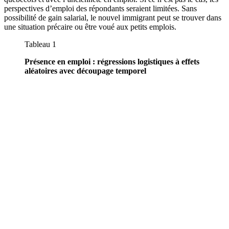
perspectives d’emploi des répondants seraient limitées. Sans
possibilité de gain salarial, le nouvel immigrant peut se trouver dans
une situation précaire ou être voué aux petits emplois.
Tableau 1
Présence en emploi : régressions logistiques à effets
aléatoires avec découpage temporel