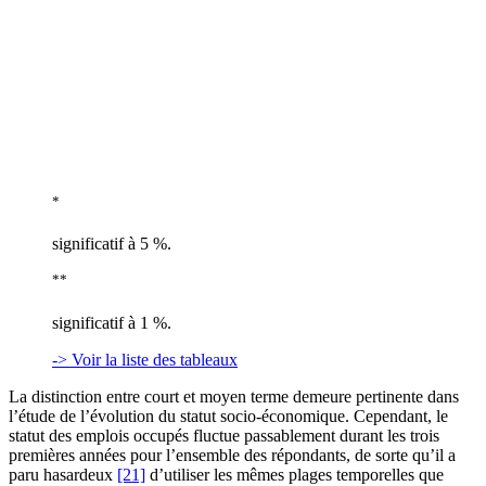
*
significatif à 5 %.
**
significatif à 1 %.
-> Voir la liste des tableaux
La distinction entre court et moyen terme demeure pertinente dans
l’étude de l’évolution du statut socio-économique. Cependant, le
statut des emplois occupés fluctue passablement durant les trois
premières années pour l’ensemble des répondants, de sorte qu’il a
paru hasardeux
[21]
d’utiliser les mêmes plages temporelles que