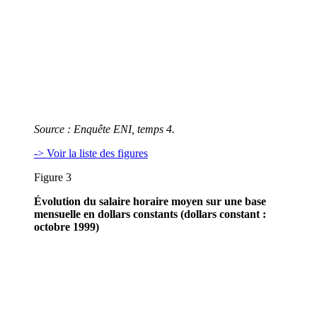
Source : Enquête ENI, temps 4.
-> Voir la liste des figures
Figure 3
Évolution du salaire horaire moyen sur une base
mensuelle en dollars constants (dollars constant :
octobre 1999)