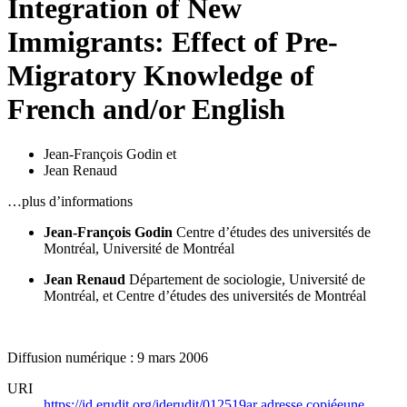
Integration of New
Immigrants: Effect of Pre-
Migratory Knowledge of
French and/or English
Jean-François Godin
et
Jean Renaud
…plus d’informations
Jean-François Godin
Centre d’études des universités de
Montréal, Université de Montréal
Jean Renaud
Département de sociologie, Université de
Montréal, et Centre d’études des universités de Montréal
Diffusion numérique : 9 mars 2006
URI
https://id.erudit.org/iderudit/012519ar
adresse copiée
une