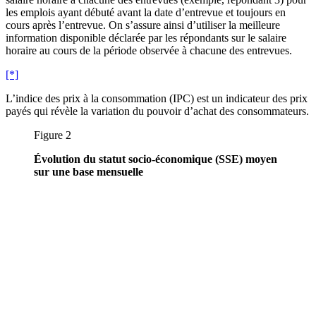
les emplois ayant débuté avant la date d’entrevue et toujours en
cours après l’entrevue. On s’assure ainsi d’utiliser la meilleure
information disponible déclarée par les répondants sur le salaire
horaire au cours de la période observée à chacune des entrevues.
[*]
L’indice des prix à la consommation (IPC) est un indicateur des prix
payés qui révèle la variation du pouvoir d’achat des consommateurs.
Figure 2
Évolution du statut socio-économique (SSE) moyen
sur une base mensuelle