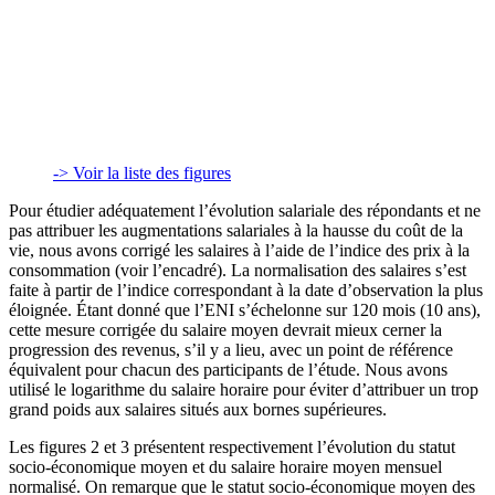
-> Voir la liste des figures
Pour étudier adéquatement l’évolution salariale des répondants et ne
pas attribuer les augmentations salariales à la hausse du coût de la
vie, nous avons corrigé les salaires à l’aide de l’indice des prix à la
consommation (voir l’encadré). La normalisation des salaires s’est
faite à partir de l’indice correspondant à la date d’observation la plus
éloignée. Étant donné que l’ENI s’échelonne sur 120 mois (10 ans),
cette mesure corrigée du salaire moyen devrait mieux cerner la
progression des revenus, s’il y a lieu, avec un point de référence
équivalent pour chacun des participants de l’étude. Nous avons
utilisé le logarithme du salaire horaire pour éviter d’attribuer un trop
grand poids aux salaires situés aux bornes supérieures.
Les figures 2 et 3 présentent respectivement l’évolution du statut
socio-économique moyen et du salaire horaire moyen mensuel
normalisé. On remarque que le statut socio-économique moyen des