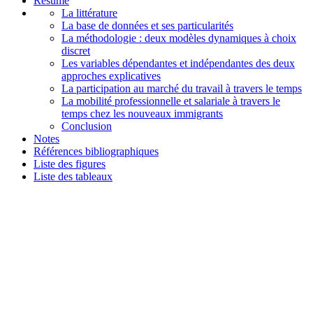
Résumé
La littérature
La base de données et ses particularités
La méthodologie : deux modèles dynamiques à choix
discret
Les variables dépendantes et indépendantes des deux
approches explicatives
La participation au marché du travail à travers le temps
La mobilité professionnelle et salariale à travers le
temps chez les nouveaux immigrants
Conclusion
Notes
Références bibliographiques
Liste des figures
Liste des tableaux