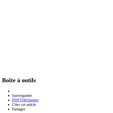
Boîte à outils
Sauvegarder
PDF
Télécharger
Citer cet article
Partager