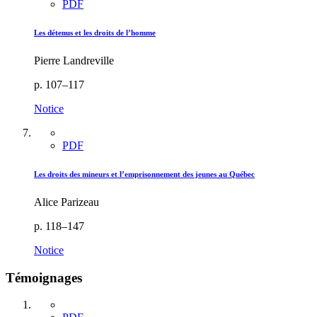
PDF
Les détenus et les droits de l’homme
Pierre Landreville
p. 107–117
Notice
PDF
Les droits des mineurs et l’emprisonnement des jeunes au Québec
Alice Parizeau
p. 118–147
Notice
Témoignages