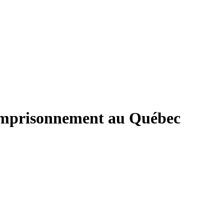
mprisonnement au Québec