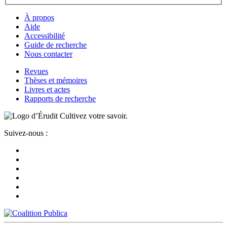
À propos
Aide
Accessibilité
Guide de recherche
Nous contacter
Revues
Thèses et mémoires
Livres et actes
Rapports de recherche
Cultivez votre savoir.
Suivez-nous :