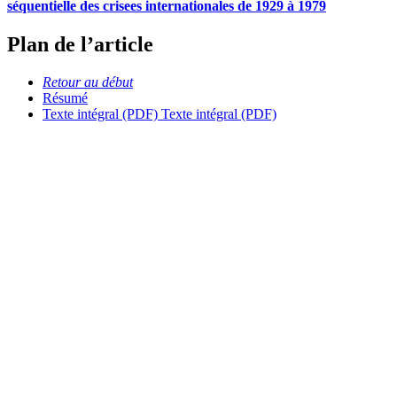
séquentielle des crisees internationales de 1929 à 1979
Plan de l’article
Retour au début
Résumé
Texte intégral (PDF)
Texte intégral (PDF)