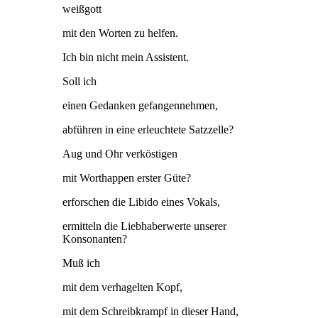
weißgott
mit den Worten zu helfen.
Ich bin nicht mein Assistent.
Soll ich
einen Gedanken gefangennehmen,
abführen in eine erleuchtete Satzzelle?
Aug und Ohr verköstigen
mit Worthappen erster Güte?
erforschen die Libido eines Vokals,
ermitteln die Liebhaberwerte unserer
Konsonanten?
Muß ich
mit dem verhagelten Kopf,
mit dem Schreibkrampf in dieser Hand,