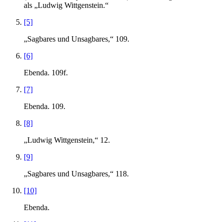
als „Ludwig Wittgenstein.“
[5]
„Sagbares und Unsagbares,“ 109.
[6]
Ebenda. 109f.
[7]
Ebenda. 109.
[8]
„Ludwig Wittgenstein,“ 12.
[9]
„Sagbares und Unsagbares,“ 118.
[10]
Ebenda.