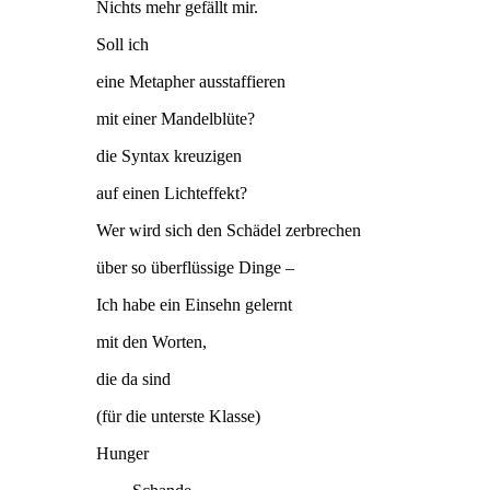
Nichts mehr gefällt mir.
Soll ich
eine Metapher ausstaffieren
mit einer Mandelblüte?
die Syntax kreuzigen
auf einen Lichteffekt?
Wer wird sich den Schädel zerbrechen
über so überflüssige Dinge –
Ich habe ein Einsehn gelernt
mit den Worten,
die da sind
(für die unterste Klasse)
Hunger