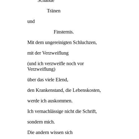
Schande
Tränen
und
Finsternis.
Mit dem ungereinigten Schluchzen,
mit der Verzweiflung
(und ich verzweifle noch vor
Verzweiflung)
über das viele Elend,
den Krankenstand, die Lebenskosten,
werde ich auskommen.
Ich vernachlässige nicht die Schrift,
sondern mich.
Die andern wissen sich