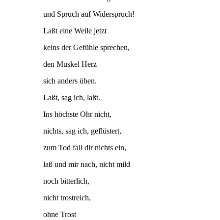
und Spruch auf Widerspruch!
Laßt eine Weile jetzt
keins der Gefühle sprechen,
den Muskel Herz
sich anders üben.
Laßt, sag ich, laßt.
Ins höchste Ohr nicht,
nichts, sag ich, geflüstert,
zum Tod fall dir nichts ein,
laß und mir nach, nicht mild
noch bitterlich,
nicht trostreich,
ohne Trost