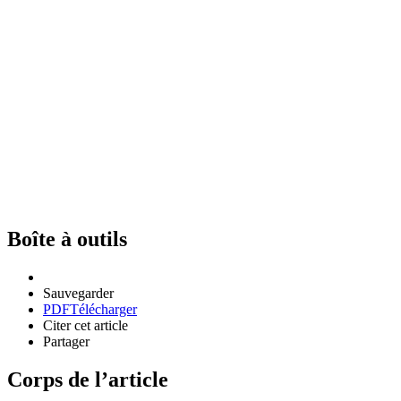
Boîte à outils
Sauvegarder
PDF
Télécharger
Citer cet article
Partager
Corps de l’article