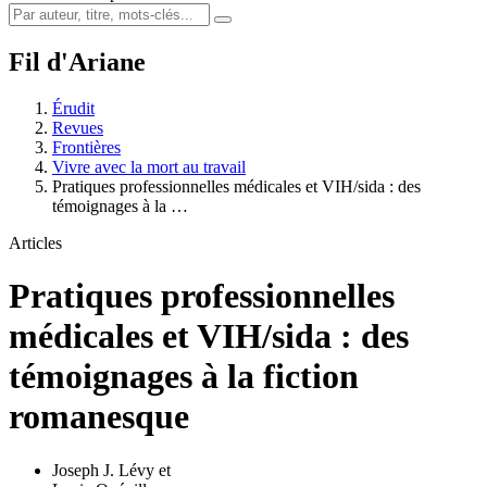
Fil d'Ariane
Érudit
Revues
Frontières
Vivre avec la mort au travail
Pratiques professionnelles médicales et VIH/sida : des
témoignages à la …
Articles
Pratiques professionnelles
médicales et VIH/sida : des
témoignages à la fiction
romanesque
Joseph J. Lévy
et