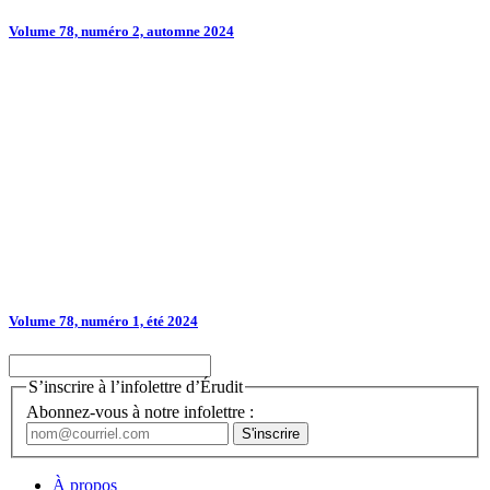
Volume 78, numéro 2, automne 2024
Volume 78, numéro 1, été 2024
S’inscrire à l’infolettre d’Érudit
Abonnez-vous à notre infolettre :
À propos