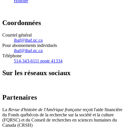
Histoire
Coordonnées
Courriel général
ihaf@ihaf.qc.ca
Pour abonnements individuels
ihaf@ihaf.qc.ca
Téléphone
514-343-6111 poste 41334
Sur les réseaux sociaux
Partenaires
La
Revue d'histoire de l'Amérique française
reçoit l'aide financière
du Fonds québécois de la recherche sur la société et la culture
(FQRSC) et du Conseil de recherches en sciences humaines du
Canada (CRSH)