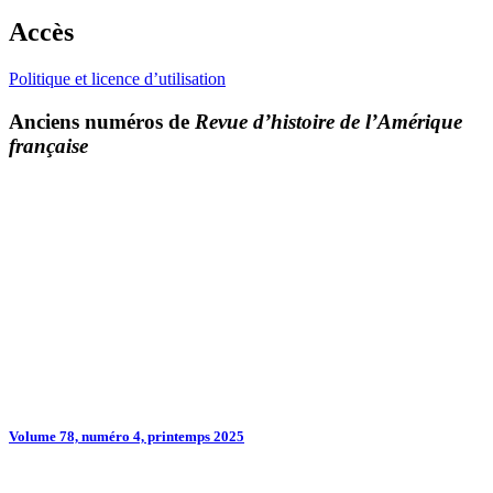
Accès
Politique et licence d’utilisation
Anciens numéros de
Revue d’histoire de l’Amérique
française
Volume 78, numéro 4, printemps 2025