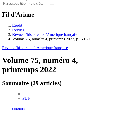
Fil d'Ariane
Érudit
Revues
Revue d’histoire de l’Amérique française
Volume 75, numéro 4, printemps 2022, p. 1-159
Revue d’histoire de l’Amérique française
Volume 75, numéro 4,
printemps 2022
Sommaire (29 articles)
PDF
Sommaire