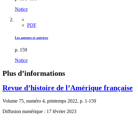
Notice
PDF
Les auteurs et autrices
p. 159
Notice
Plus d’informations
Revue d’histoire de l’Amérique française
Volume 75, numéro 4, printemps 2022, p. 1-159
Diffusion numérique : 17 février 2023