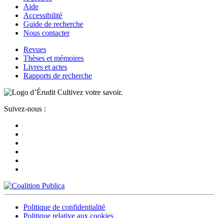
Aide
Accessibilité
Guide de recherche
Nous contacter
Revues
Thèses et mémoires
Livres et actes
Rapports de recherche
Cultivez votre savoir.
Suivez-nous :
Politique de confidentialité
Politique relative aux cookies