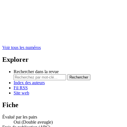
Voir tous les numéros
Explorer
Rechercher dans la revue
Rechercher
Index des auteurs
Fil RSS
Site web
Fiche
Évalué par les pairs
Oui
(Double aveugle)