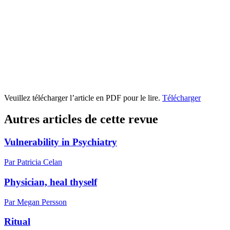
Veuillez télécharger l’article en PDF pour le lire.
Télécharger
Autres articles de cette revue
Vulnerability in Psychiatry
Par Patricia Celan
Physician, heal thyself
Par Megan Persson
Ritual