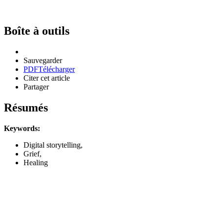
Boîte à outils
Sauvegarder
PDF
Télécharger
Citer cet article
Partager
Résumés
Keywords:
Digital storytelling,
Grief,
Healing