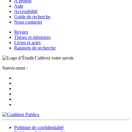
À propos
Aide
Accessibilité
Guide de recherche
Nous contacter
Revues
Thèses et mémoires
Livres et actes
Rapports de recherche
Cultivez votre savoir.
Suivez-nous :
Politique de confidentialité