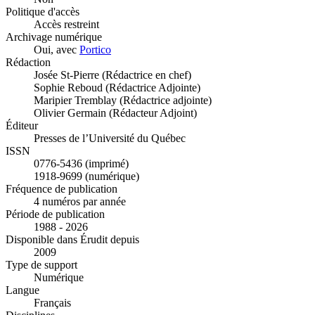
Politique d'accès
Accès restreint
Archivage numérique
Oui, avec
Portico
Rédaction
Josée St-Pierre (Rédactrice en chef)
Sophie Reboud (Rédactrice Adjointe)
Maripier Tremblay (Rédactrice adjointe)
Olivier Germain (Rédacteur Adjoint)
Éditeur
Presses de l’Université du Québec
ISSN
0776-5436 (imprimé)
1918-9699 (numérique)
Fréquence de publication
4 numéros par année
Période de publication
1988 - 2026
Disponible dans Érudit depuis
2009
Type de support
Numérique
Langue
Français