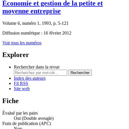
Économie et gestion de la petite et
moyenne entreprise
Volume 6, numéro 1, 1993, p. 5-121
Diffusion numérique : 16 février 2012
Voir tous les numéros
Explorer
Rechercher dans la revue
Rechercher
Index des auteurs
Fil RSS
Site web
Fiche
Évalué par les pairs
Oui
(Double aveugle)
Frais de publication (
APC
)
Non