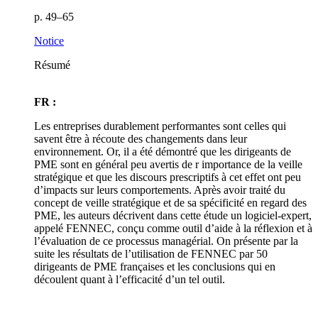
p. 49–65
Notice
Résumé
FR :
Les entreprises durablement performantes sont celles qui
savent être à récoute des changements dans leur
environnement. Or, il a été démontré que les dirigeants de
PME sont en général peu avertis de r importance de la veille
stratégique et que les discours prescriptifs à cet effet ont peu
d’impacts sur leurs comportements. Après avoir traité du
concept de veille stratégique et de sa spécificité en regard des
PME, les auteurs décrivent dans cette étude un logiciel-expert,
appelé FENNEC, conçu comme outil d’aide à la réflexion et à
l’évaluation de ce processus managérial. On présente par la
suite les résultats de l’utilisation de FENNEC par 50
dirigeants de PME françaises et les conclusions qui en
découlent quant à l’efficacité d’un tel outil.