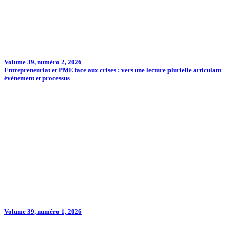
Volume 39, numéro 2, 2026
Entrepreneuriat et PME face aux crises : vers une lecture plurielle articulant
événement et processus
Volume 39, numéro 1, 2026