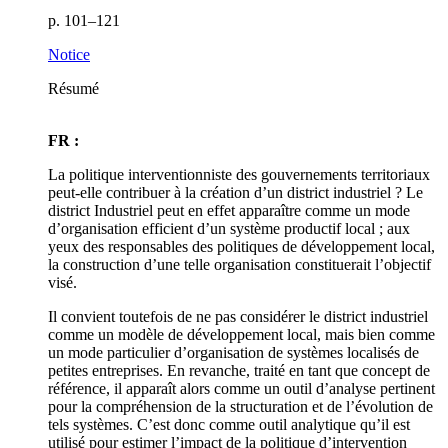
p. 101–121
Notice
Résumé
FR :
La politique interventionniste des gouvernements territoriaux
peut-elle contribuer à la création d’un district industriel ? Le
district Industriel peut en effet apparaître comme un mode
d’organisation efficient d’un système productif local ; aux
yeux des responsables des politiques de développement local,
la construction d’une telle organisation constituerait l’objectif
visé.
Il convient toutefois de ne pas considérer le district industriel
comme un modèle de développement local, mais bien comme
un mode particulier d’organisation de systèmes localisés de
petites entreprises. En revanche, traité en tant que concept de
référence, il apparaît alors comme un outil d’analyse pertinent
pour la compréhension de la structuration et de l’évolution de
tels systèmes. C’est donc comme outil analytique qu’il est
utilisé pour estimer l’impact de la politique d’intervention