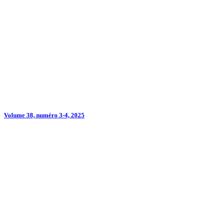
Volume 38, numéro 3-4, 2025