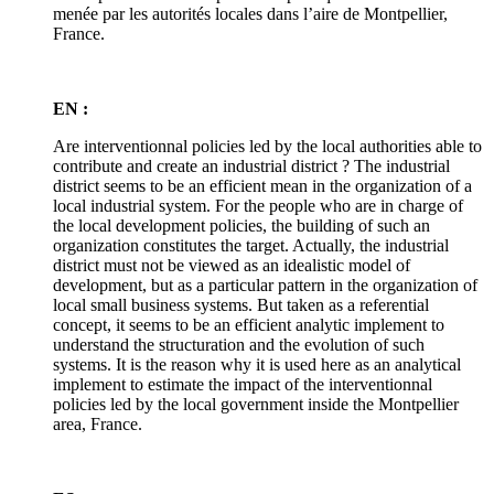
menée par les autorités locales dans l’aire de Montpellier,
France.
EN :
Are interventionnal policies led by the local authorities able to
contribute and create an industrial district ? The industrial
district seems to be an efficient mean in the organization of a
local industrial system. For the people who are in charge of
the local development policies, the building of such an
organization constitutes the target. Actually, the industrial
district must not be viewed as an idealistic model of
development, but as a particular pattern in the organization of
local small business systems. But taken as a referential
concept, it seems to be an efficient analytic implement to
understand the structuration and the evolution of such
systems. It is the reason why it is used here as an analytical
implement to estimate the impact of the interventionnal
policies led by the local government inside the Montpellier
area, France.