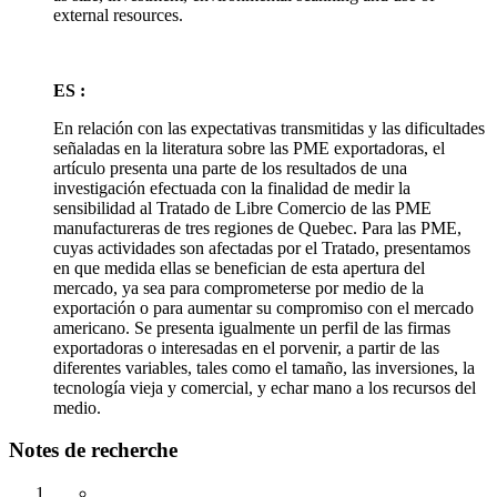
external resources.
ES :
En relación con las expectativas transmitidas y las dificultades
señaladas en la literatura sobre las PME exportadoras, el
artículo presenta una parte de los resultados de una
investigación efectuada con la finalidad de medir la
sensibilidad al Tratado de Libre Comercio de las PME
manufactureras de tres regiones de Quebec. Para las PME,
cuyas actividades son afectadas por el Tratado, presentamos
en que medida ellas se benefician de esta apertura del
mercado, ya sea para comprometerse por medio de la
exportación o para aumentar su compromiso con el mercado
americano. Se presenta igualmente un perfil de las firmas
exportadoras o interesadas en el porvenir, a partir de las
diferentes variables, tales como el tamaño, las inversiones, la
tecnología vieja y comercial, y echar mano a los recursos del
medio.
Notes de recherche