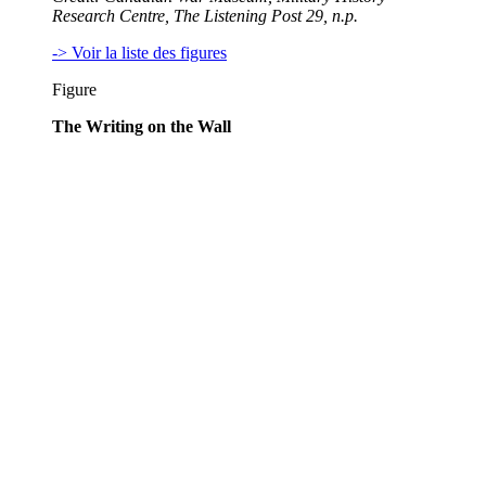
Research Centre,
The Listening Post
29, n.p.
-> Voir la liste des figures
Figure
The Writing on the Wall