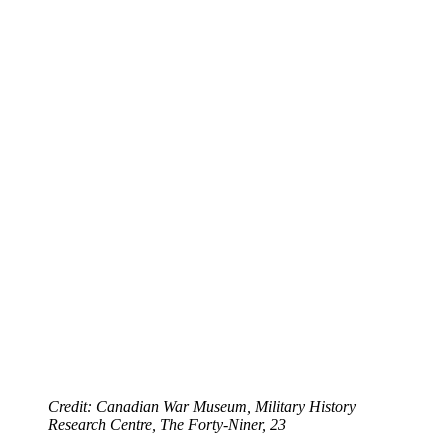
Credit: Canadian War Museum, Military History
Research Centre,
The Forty-Niner
, 23