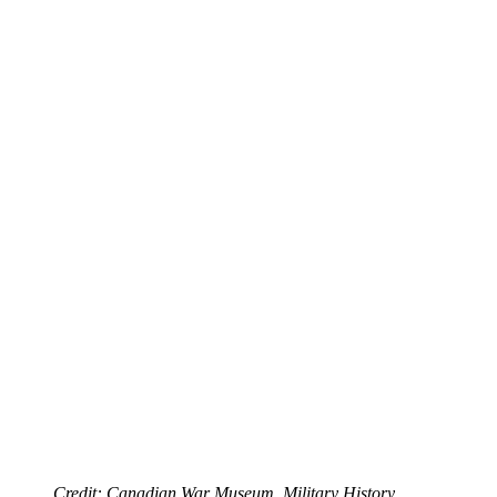
Credit: Canadian War Museum, Military History