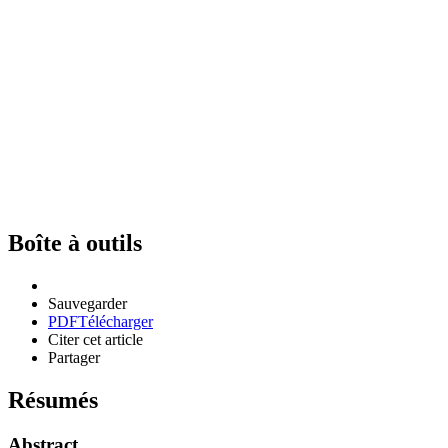
Boîte à outils
Sauvegarder
PDF
Télécharger
Citer cet article
Partager
Résumés
Abstract