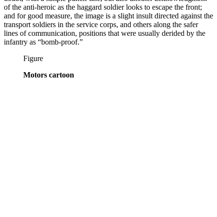
of the anti-heroic as the haggard soldier looks to escape the front;
and for good measure, the image is a slight insult directed against the
transport soldiers in the service corps, and others along the safer
lines of communication, positions that were usually derided by the
infantry as “bomb-proof.”
Figure
Motors cartoon