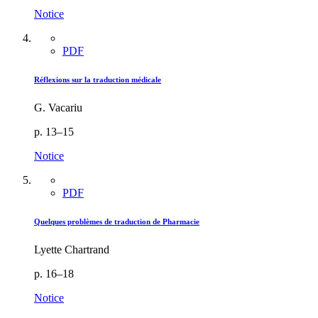
Notice
PDF
Réflexions sur la traduction médicale
G. Vacariu
p. 13–15
Notice
PDF
Quelques problèmes de traduction de Pharmacie
Lyette Chartrand
p. 16–18
Notice