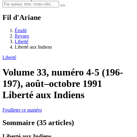
Fil d'Ariane
Érudit
Revues
Liberté
Liberté aux Indiens
Liberté
Volume 33, numéro 4-5 (196-
197), août–octobre 1991
Liberté aux Indiens
Feuilleter ce numéro
Sommaire (35 articles)
Liberté aux Indiens