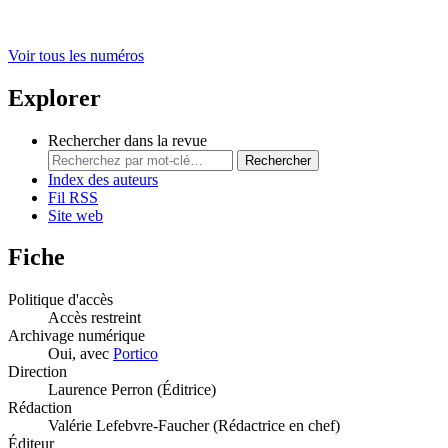
Voir tous les numéros
Explorer
Rechercher dans la revue
Rechercher
Index des auteurs
Fil RSS
Site web
Fiche
Politique d'accès
Accès restreint
Archivage numérique
Oui, avec
Portico
Direction
Laurence Perron (Éditrice)
Rédaction
Valérie Lefebvre-Faucher (Rédactrice en chef)
Éditeur