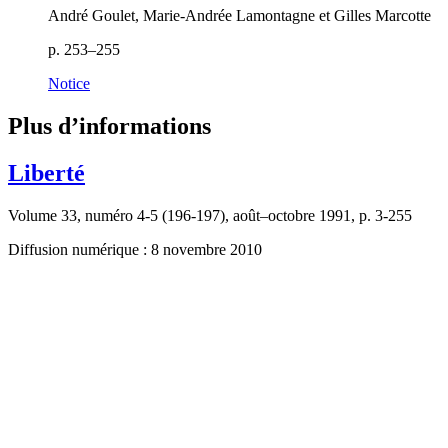
André Goulet, Marie-Andrée Lamontagne et Gilles Marcotte
p. 253–255
Notice
Plus d’informations
Liberté
Volume 33, numéro 4-5 (196-197), août–octobre 1991, p. 3-255
Diffusion numérique : 8 novembre 2010