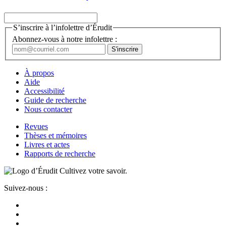
S’inscrire à l’infolettre d’Érudit
Abonnez-vous à notre infolettre :
À propos
Aide
Accessibilité
Guide de recherche
Nous contacter
Revues
Thèses et mémoires
Livres et actes
Rapports de recherche
Cultivez votre savoir.
Suivez-nous :