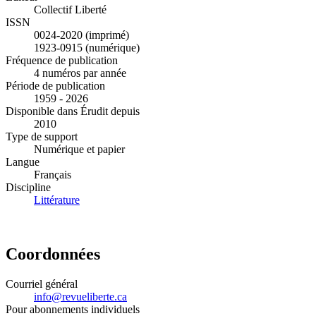
Collectif Liberté
ISSN
0024-2020 (imprimé)
1923-0915 (numérique)
Fréquence de publication
4 numéros par année
Période de publication
1959 - 2026
Disponible dans Érudit depuis
2010
Type de support
Numérique et papier
Langue
Français
Discipline
Littérature
Coordonnées
Courriel général
info@revueliberte.ca
Pour abonnements individuels