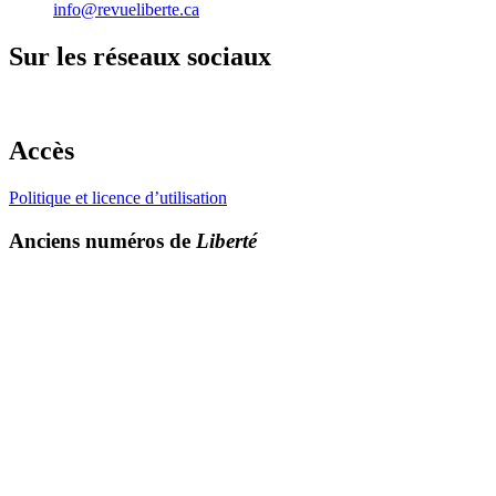
info@revueliberte.ca
Sur les réseaux sociaux
Accès
Politique et licence d’utilisation
Anciens numéros de
Liberté