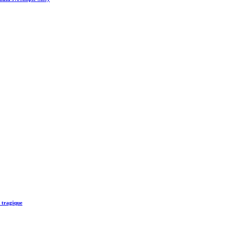
i tragique