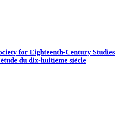
ciety for Eighteenth-Century Studies
'étude du dix-huitième siècle