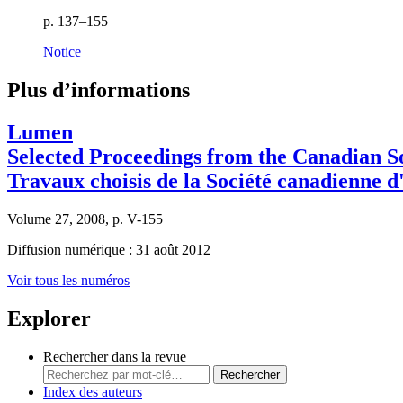
p. 137–155
Notice
Plus d’informations
Lumen
Selected Proceedings from the Canadian So
Travaux choisis de la Société canadienne d
Volume 27, 2008, p. V-155
Diffusion numérique : 31 août 2012
Voir tous les numéros
Explorer
Rechercher dans la revue
Rechercher
Index des auteurs