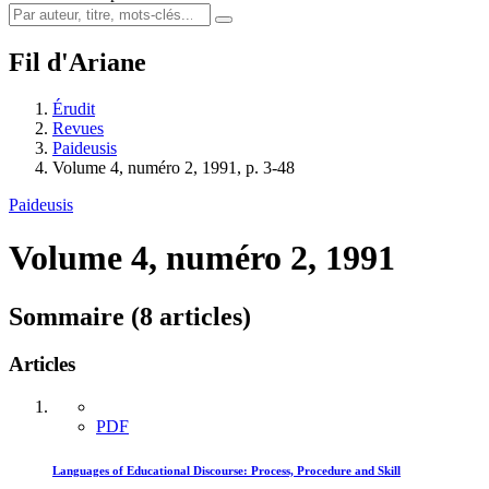
Fil d'Ariane
Érudit
Revues
Paideusis
Volume 4, numéro 2, 1991, p. 3-48
Paideusis
Volume 4, numéro 2, 1991
Sommaire (8 articles)
Articles
PDF
Languages of Educational Discourse: Process, Procedure and Skill