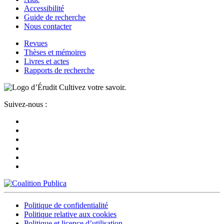
Accessibilité
Guide de recherche
Nous contacter
Revues
Thèses et mémoires
Livres et actes
Rapports de recherche
Cultivez votre savoir.
Suivez-nous :
Politique de confidentialité
Politique relative aux cookies
Politique et licence d’utilisation