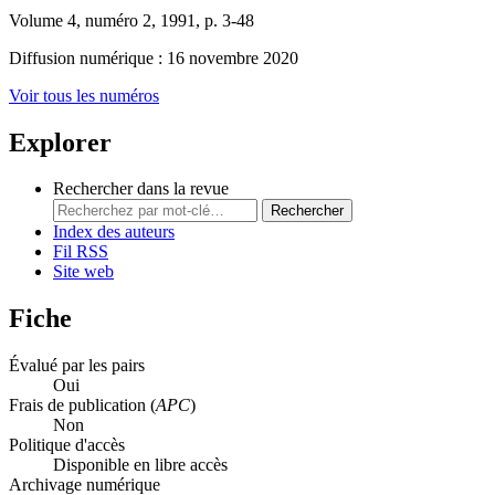
Volume 4, numéro 2, 1991, p. 3-48
Diffusion numérique : 16 novembre 2020
Voir tous les numéros
Explorer
Rechercher dans la revue
Rechercher
Index des auteurs
Fil RSS
Site web
Fiche
Évalué par les pairs
Oui
Frais de publication (
APC
)
Non
Politique d'accès
Disponible en libre accès
Archivage numérique