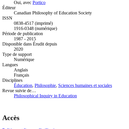
Oui, avec
Portico
Éditeur
Canadian Philosophy of Education Society
ISSN
0838-4517 (imprimé)
1916-0348 (numérique)
Période de publication
1987 - 2015
Disponible dans Érudit depuis
2020
Type de support
Numérique
Langues
Anglais
Français
Disciplines
Éducation
,
Philosophie
,
Sciences humaines et sociales
Revue suivie de…
Philosophical Inquiry in Education
Accès