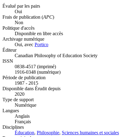
Évalué par les pairs
Oui
Frais de publication (
APC
)
Non
Politique d'accès
Disponible en libre accès
Archivage numérique
Oui, avec
Portico
Éditeur
Canadian Philosophy of Education Society
ISSN
0838-4517 (imprimé)
1916-0348 (numérique)
Période de publication
1987 - 2015
Disponible dans Érudit depuis
2020
Type de support
Numérique
Langues
Anglais
Français
Disciplines
Éducation
,
Philosophie
,
Sciences humaines et sociales