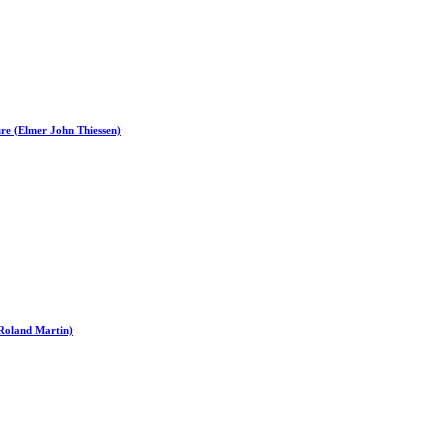
re (Elmer John Thiessen)
Roland Martin)