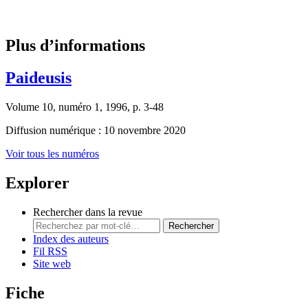
Plus d’informations
Paideusis
Volume 10, numéro 1, 1996, p. 3-48
Diffusion numérique : 10 novembre 2020
Voir tous les numéros
Explorer
Rechercher dans la revue
Rechercher
Index des auteurs
Fil RSS
Site web
Fiche