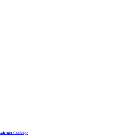
odernist Challenge