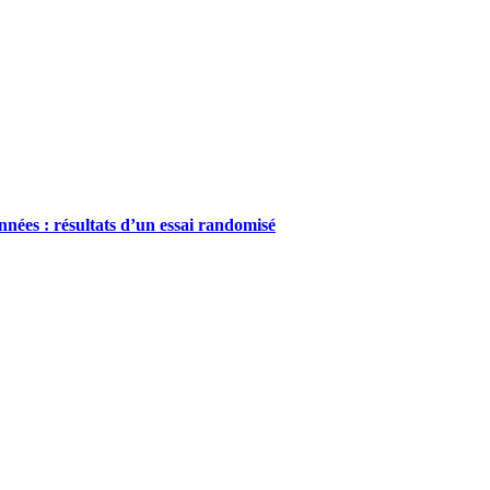
nnées : résultats d’un essai randomisé