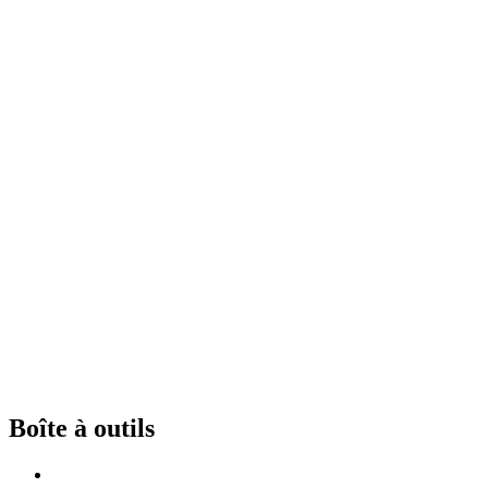
Boîte à outils