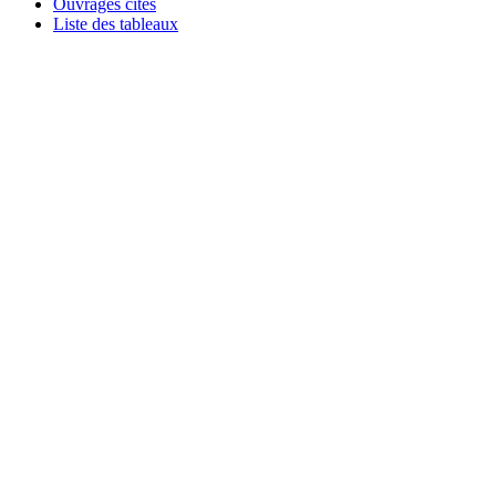
Ouvrages cités
Liste des tableaux