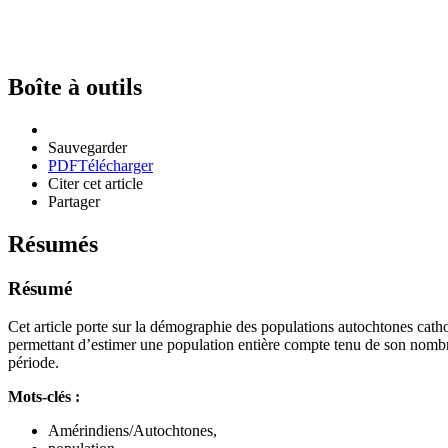
Boîte à outils
Sauvegarder
PDF
Télécharger
Citer cet article
Partager
Résumés
Résumé
Cet article porte sur la démographie des populations autochtones catho
permettant d’estimer une population entière compte tenu de son nombre
période.
Mots-clés :
Amérindiens/Autochtones,