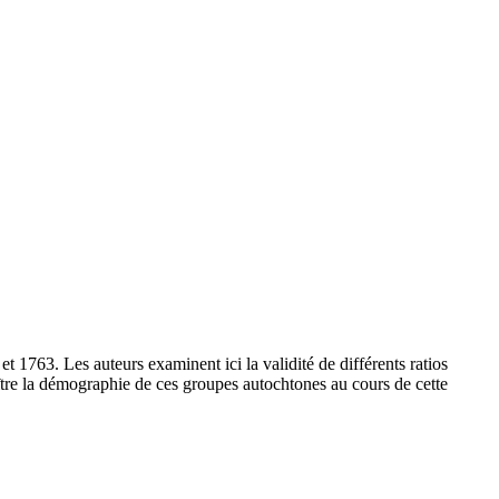
 1763. Les auteurs examinent ici la validité de différents ratios
ître la démographie de ces groupes autochtones au cours de cette