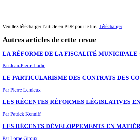
Veuillez télécharger l’article en PDF pour le lire.
Télécharger
Autres articles de cette revue
LA RÉFORME DE LA FISCALITÉ MUNICIPALE 
Par Jean-Pierre Lortie
LE PARTICULARISME DES CONTRATS DES C
Par Pierre Lemieux
LES RÉCENTES RÉFORMES LÉGISLATIVES EN 
Par Patrick Kenniff
LES RÉCENTS DÉVELOPPEMENTS EN MATIÈ
Par Lorne Giroux