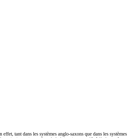
 En effet, tant dans les systèmes anglo-saxons que dans les systèmes