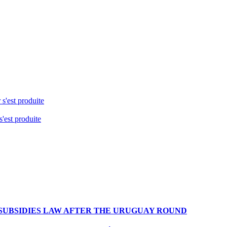
 s'est produite
s'est produite
SUBSIDIES LAW AFTER THE URUGUAY ROUND