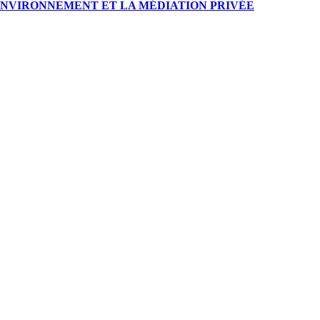
ENVIRONNEMENT ET LA MÉDIATION PRIVÉE