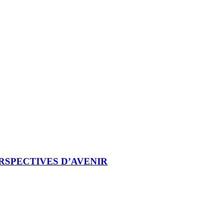
RSPECTIVES D’AVENIR