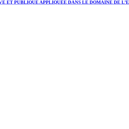
E ET PUBLIQUE APPLIQUÉE DANS LE DOMAINE DE L’