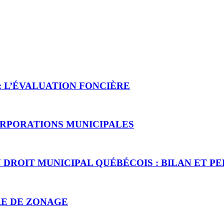
: L’ÉVALUATION FONCIÈRE
ORPORATIONS MUNICIPALES
DROIT MUNICIPAL QUÉBÉCOIS : BILAN ET PE
RE DE ZONAGE