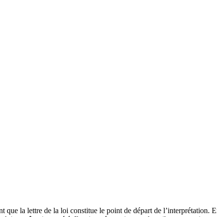
 que la lettre de la loi constitue le point de départ de l’interprétation.