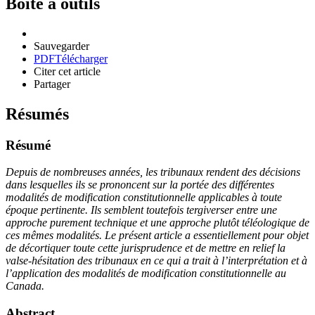
Boîte à outils
Sauvegarder
PDF
Télécharger
Citer cet article
Partager
Résumés
Résumé
Depuis de nombreuses années, les tribunaux rendent des décisions
dans lesquelles ils se prononcent sur la portée des différentes
modalités de modification constitutionnelle applicables à toute
époque pertinente. Ils semblent toutefois tergiverser entre une
approche purement technique et une approche plutôt téléologique de
ces mêmes modalités. Le présent article a essentiellement pour objet
de décortiquer toute cette jurisprudence et de mettre en relief la
valse-hésitation des tribunaux en ce qui a trait à l’interprétation et à
l’application des modalités de modification constitutionnelle au
Canada.
Abstract