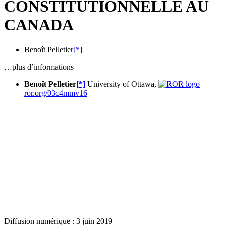
CONSTITUTIONNELLE AU
CANADA
Benoît Pelletier
[*]
…plus d’informations
Benoît Pelletier
[*]
University of Ottawa,
ror.org/03c4mmv16
Diffusion numérique : 3 juin 2019