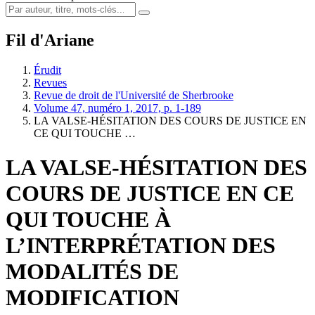
Fil d'Ariane
Érudit
Revues
Revue de droit de l'Université de Sherbrooke
Volume 47, numéro 1, 2017, p. 1-189
LA VALSE-HÉSITATION DES COURS DE JUSTICE EN
CE QUI TOUCHE …
LA VALSE-HÉSITATION DES
COURS DE JUSTICE EN CE
QUI TOUCHE À
L’INTERPRÉTATION DES
MODALITÉS DE
MODIFICATION