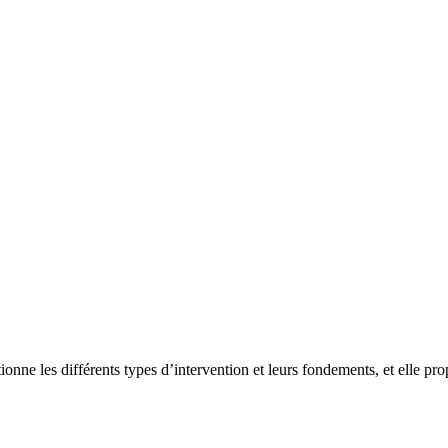
stionne les différents types d’intervention et leurs fondements, et elle pr