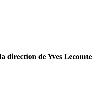
la direction de Yves Lecomte