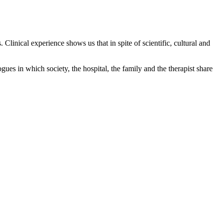
Clinical experience shows us that in spite of scientific, cultural and
ogues in which society, the hospital, the family and the therapist share