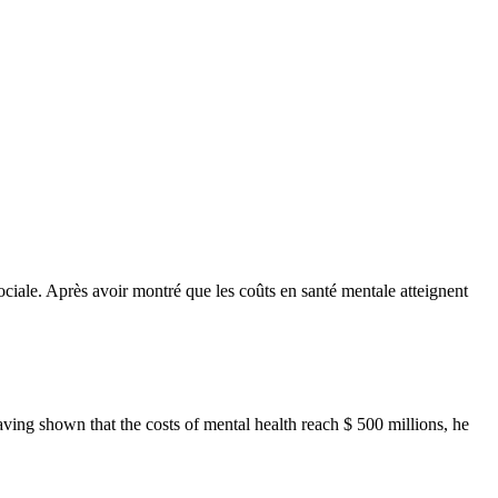
ociale. Après avoir montré que les coûts en santé mentale atteignent
aving shown that the costs of mental health reach $ 500 millions, he