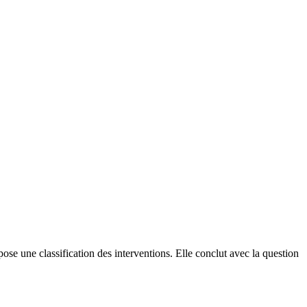
opose une classification des interventions. Elle conclut avec la question