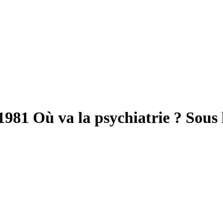
 1981
Où va la psychiatrie ?
Sous 