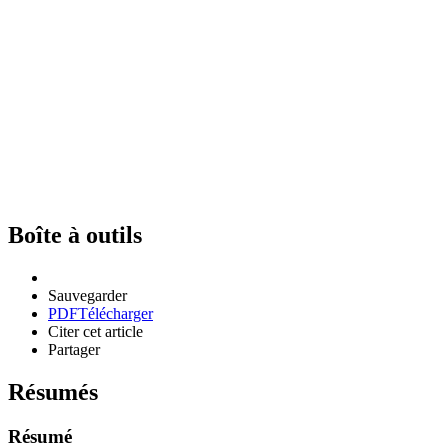
Boîte à outils
Sauvegarder
PDF
Télécharger
Citer cet article
Partager
Résumés
Résumé