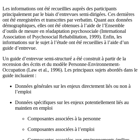
Les informations ont été recueillies auprès des participants
principalement par le biais d’entrevues semi-dirigées. Ces dernières
ont été enregistrées et transcrites par verbatim. Quant aux données
démographiques, elles ont été obtenues à l’aide de l’Ensemble
d’outils de mesure en réadaptation psychosociale (International
Association of Psychosocial Rehabilitation, 1999). Enfin, les
informations sur le sujet à l’étude ont été recueillies à l’aide d’un
guide d’entrevue.
Un guide d’entrevue semi-structuré a été construit à partir de la
recension des écrits et du modèle Personne-Environnement-
Occupation (Law et al., 1996). Les principaux sujets abordés dans le
guide incluaient :
Données générales sur les enjeux directement liés ou non à
l’emploi
Données spécifiques sur les enjeux potentiellement liés au
maintien en emploi
Composantes associées à la personne
Composantes associées à l’emploi
Composantes associées aux environnements (milieu