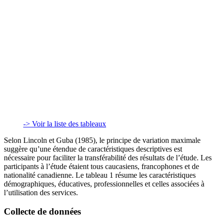
-> Voir la liste des tableaux
Selon Lincoln et Guba (1985), le principe de variation maximale
suggère qu’une étendue de caractéristiques descriptives est
nécessaire pour faciliter la transférabilité des résultats de l’étude. Les
participants à l’étude étaient tous caucasiens, francophones et de
nationalité canadienne. Le tableau 1 résume les caractéristiques
démographiques, éducatives, professionnelles et celles associées à
l’utilisation des services.
Collecte de données