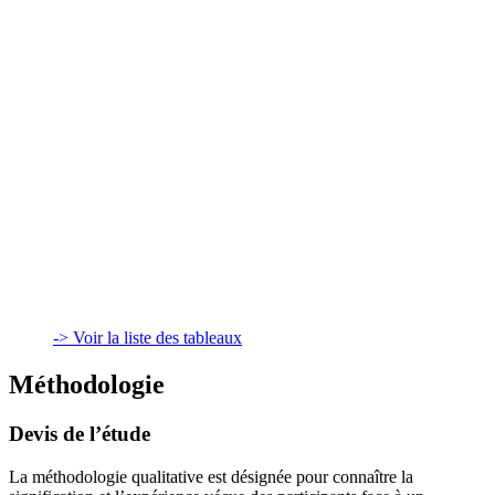
-> Voir la liste des tableaux
Méthodologie
Devis de l’étude
La méthodologie qualitative est désignée pour connaître la