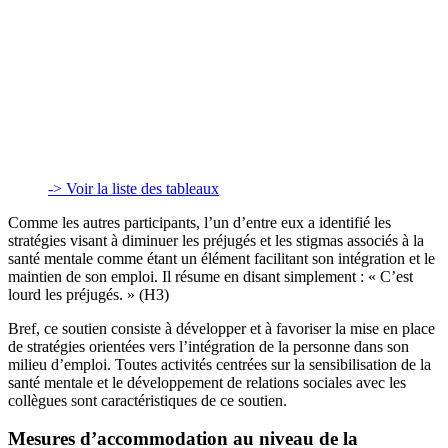
-> Voir la liste des tableaux
Comme les autres participants, l’un d’entre eux a identifié les
stratégies visant à diminuer les préjugés et les stigmas associés à la
santé mentale comme étant un élément facilitant son intégration et le
maintien de son emploi. Il résume en disant simplement : « C’est
lourd les préjugés. » (H3)
Bref, ce soutien consiste à développer et à favoriser la mise en place
de stratégies orientées vers l’intégration de la personne dans son
milieu d’emploi. Toutes activités centrées sur la sensibilisation de la
santé mentale et le développement de relations sociales avec les
collègues sont caractéristiques de ce soutien.
Mesures d’accommodation au niveau de la