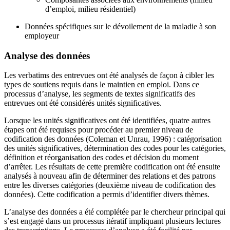
d’emploi, milieu résidentiel)
Données spécifiques sur le dévoilement de la maladie à son
employeur
Analyse des données
Les verbatims des entrevues ont été analysés de façon à cibler les
types de soutiens requis dans le maintien en emploi. Dans ce
processus d’analyse, les segments de textes significatifs des
entrevues ont été considérés unités significatives.
Lorsque les unités significatives ont été identifiées, quatre autres
étapes ont été requises pour procéder au premier niveau de
codification des données (Coleman et Unrau, 1996) : catégorisation
des unités significatives, détermination des codes pour les catégories,
définition et réorganisation des codes et décision du moment
d’arrêter. Les résultats de cette première codification ont été ensuite
analysés à nouveau afin de déterminer des relations et des patrons
entre les diverses catégories (deuxième niveau de codification des
données). Cette codification a permis d’identifier divers thèmes.
L’analyse des données a été complétée par le chercheur principal qui
s’est engagé dans un processus itératif impliquant plusieurs lectures