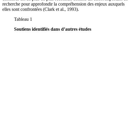
recherche pour approfondir la compréhension des enjeux auxquels
elles sont confrontées (Clark et al., 1993).
Tableau 1
Soutiens identifiés dans d’autres études