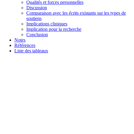
Qualités et forces personnelles
Discussion
Comparaison avec les écrits existants sur les types de
soutiens
Implications cliniques
Implication pour la recherche
Conclusion
Notes
Références
Liste des tableaux